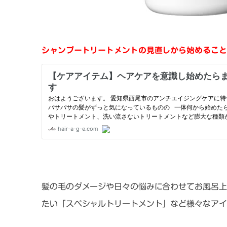
シャンプートリートメントの見直しから始めること
髪の毛のダメージや日々の悩みに合わせてお風呂上
たい「スペシャルトリートメント」など様々なアイ