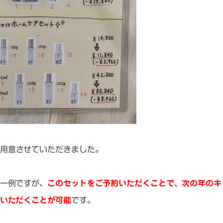
用意させていただきました。
一例ですが、
このセットをご予約いただくことで、次の年のキ
いただくことが可能
です。