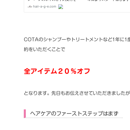
COTAのシャンプーやトリートメントなど1年に
約をいただくことで
全アイテム２０％オフ
となります。先日もお伝えさせていただきましたが
ヘアケアのファーストステップはまず