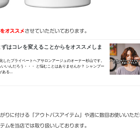
をオススメ
させていただいております。
がりに付ける「アウトバスアイテム」や週に数回お使いいただ
テムを当店では取り扱いしております。