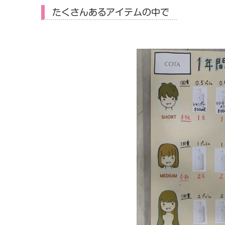
たくさんあるアイテムの中で