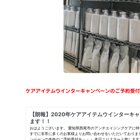
ケアアイテムウインターキャンペーンのご予約受付