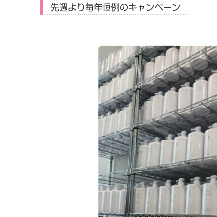
先週より毎年恒例のキャンペーン