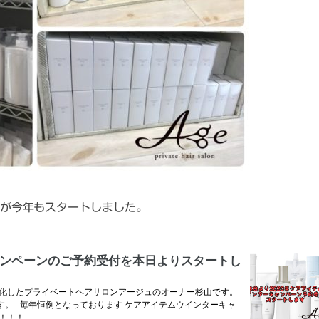
が今年もスタートしました。