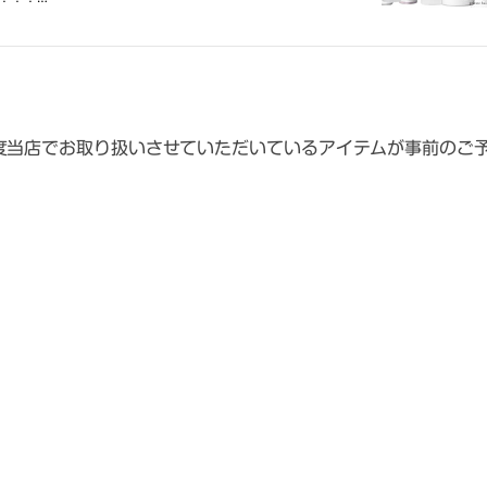
1度当店でお取り扱いさせていただいているアイテムが事前のご