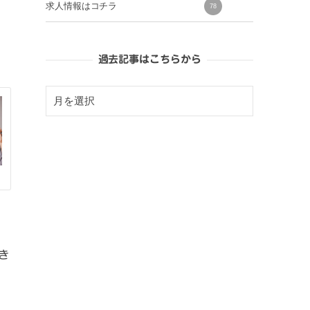
求人情報はコチラ
78
過去記事はこちらから
き