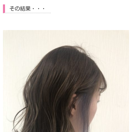
その結果・・・