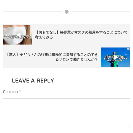
【おもてなし】接客業がマスクの着用をすることについて
考えてみる
【求人】子どもさんの行事に積極的に参加することのでき
るサロンで働きませんか？
LEAVE A REPLY
Comment
*