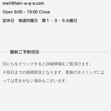
mail@hair-a-g-e.com
Open 9:00 - 19:00 Close
定休日 毎週月曜日 第１・３・５火曜日
最新ご予約状況
日にちをクリックすると詳細情報をご覧頂けます。
※前日までの混雑状況となります。更新のタイミングによ
っては空きがない場合もございます。