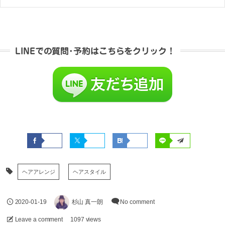
LINEでの質問･予約はこちらをクリック！
ヘアアレンジ
ヘアスタイル
2020-01-19
杉山 真一朗
No comment
Leave a comment
1097 views