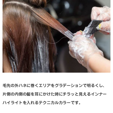
毛先の外ハネに巻くエリアをグラデーションで明るくし、
片側の内側の髪を耳にかけた時にチラッと見えるインナー
ハイライトを入れるテクニカルカラーです。