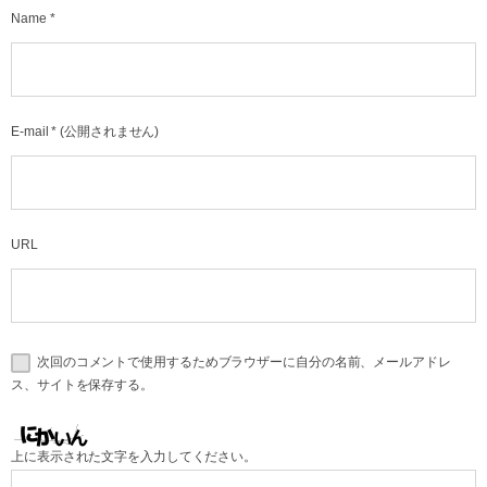
Name
*
E-mail
*
(公開されません)
URL
次回のコメントで使用するためブラウザーに自分の名前、メールアドレ
ス、サイトを保存する。
上に表示された文字を入力してください。