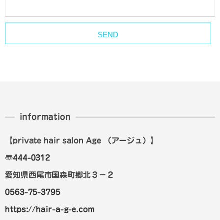
information
【private hair salon Age
（アージュ）
】
〠
444-0312
愛知県西尾市国森町郷北３－２
0563-75-3795
https://hair-a-g-e.com