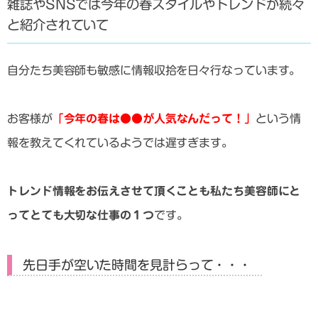
雑誌やSNSでは今年の春スタイルやトレンドが続々
と紹介されていて
自分たち美容師も敏感に情報収拾を日々行なっています。
お客様が
「今年の春は●●が人気なんだって！」
という情
報を教えてくれているようでは遅すぎます。
トレンド情報をお伝えさせて頂くことも私たち美容師にと
ってとても大切な仕事の１つ
です。
先日手が空いた時間を見計らって・・・