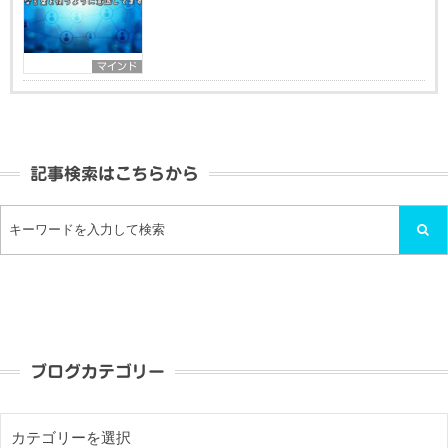
マインド
記事検索はこちらから
ブログカテゴリー