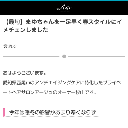
【最旬】まゆちゃんを一足早く春スタイルにイ
メチェンしました
約6分
おはようございます。
愛知県西尾市のアンチエイジングケアに特化したプライベ
ートヘアサロンアージュのオーナー杉山です。
今年は暖冬の影響かあまり寒くならず