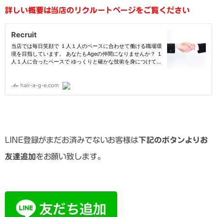
詳しい概要は当店のリクルートページをご覧ください
LINE登録がまだお済みでないお客様は
下記のボタンよりお
友達追加
をお願い致します。