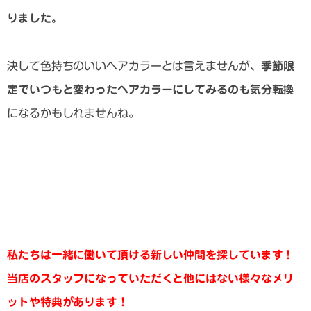
りました。
決して色持ちのいいヘアカラーとは言えませんが、
季節限
定でいつもと変わったヘアカラーにしてみるのも気分転換
になるかもしれませんね。
私たちは一緒に働いて頂ける新しい仲間を探しています！
当店のスタッフになっていただくと他にはない様々なメリ
ットや特典があります！