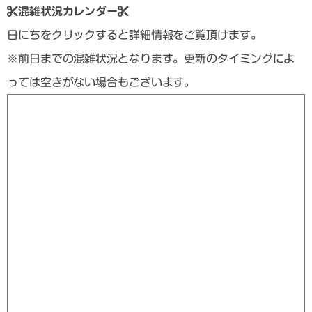
混雑状況カレンダー
日にちをクリックすると詳細情報をご覧頂けます。
※前日までの混雑状況となります。更新のタイミングによ
っては空きがない場合もございます。