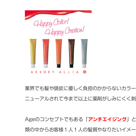
業界でも髪や頭皮に優しく負担のかからないカラー
ニューアルされて今まで以上に薬剤がしみにくく刺
Ageのコンセプトでもある「
アンチエイジング
」
類の中からお客様１人１人の髪質やなりたいイメー