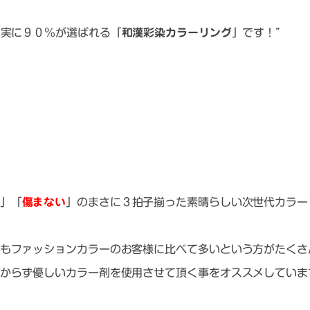
の実に９０％が選ばれる「
和漢彩染カラーリング
」です！”
」「
傷まない
」のまさに３拍子揃った素晴らしい次世代カラー
もファッションカラーのお客様に比べて多いという方がたくさ
からず優しいカラー剤を使用させて頂く事をオススメしていま