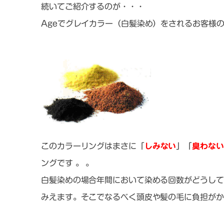
続いてご紹介するのが・・・
Ageでグレイカラー（白髪染め）をされるお客様
このカラーリングはまさに「
しみない
」「
臭わない
ングです 。 。
白髪染めの場合年間において染める回数がどうして
みえます。そこでなるべく頭皮や髪の毛に負担がか