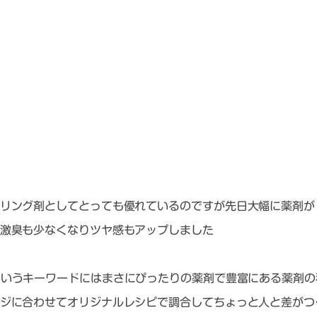
リング剤としてとっても優れているのですが先日大幅に薬剤が
激臭も少なくなりツヤ感もアップしました
というキーワードにはまさにぴったりの薬剤で豊富にある薬剤の
ジに合わせてオリジナルレシピで調合してちょっと人と差がつ