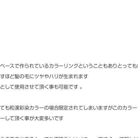
ベースで作られているカラーリングということもありとっても
すほど髪の毛にツヤやハリが生まれます
として使用させて頂く事も可能です 。
ても和漢彩染カラーの場合限定されてしまいますがこのカラー
ーして頂く事が大変多いです