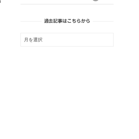
い
過去記事はこちらから