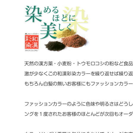
天然の漢方薬・小麦粉・トウモロコシの粉など食品
激が少なくこの和漢彩染カラーを繰り返せば繰り返
もちろん白髪の無いお客様にもファッションカラー
ファッションカラーのように色味や明るさはどうし
ングを１度されたお客様のほとんどが次回もオーダ