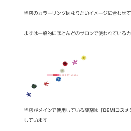
当店のカラーリングはなりたいイメージに合わせて
まずは一般的にほとんどのサロンで使われているカ
当店がメインで使用している薬剤は「
DEMIコス
しています