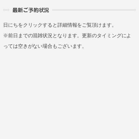
最新ご予約状況
日にちをクリックすると詳細情報をご覧頂けます。
※前日までの混雑状況となります。更新のタイミングによ
っては空きがない場合もございます。