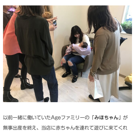
以前一緒に働いていたAgeファミリーの
「みほちゃん」
が
無事出産を終え、当店に赤ちゃんを連れて遊びに来てくれ