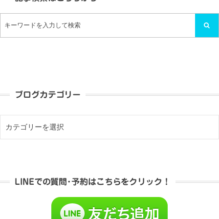
ブログカテゴリー
LINEでの質問･予約はこちらをクリック！