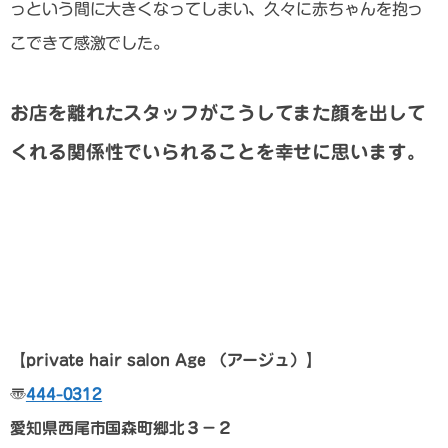
っという間に大きくなってしまい、久々に赤ちゃんを抱っ
こできて感激でした。
お店を離れたスタッフがこうしてまた顔を出して
くれる関係性でいられることを幸せに思います。
【private hair salon Age
（アージュ）】
〠
444-0312
愛知県西尾市国森町郷北３－２