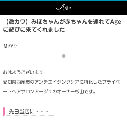
【激カワ】みほちゃんが赤ちゃんを連れてAge
に遊びに来てくれました
約5分
おはようございます。
愛知県西尾市のアンチエイジングケアに特化したプライベ
ートヘアサロンアージュのオーナー杉山です。
先日当店に・・・