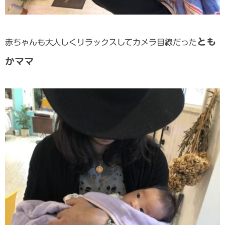
とも
赤ちゃんも大人しくリラックスしてカメラ目線だった
かママ