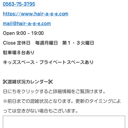
0563-75-3795
https://www.hair-a-g-e.com
mail@hair-a-g-e.com
Open 9:00 – 19:00
Close
定休日 毎週月曜日 第１・３火曜日
駐車場８台あり
キッズスペース・プライベートスペースあり
混雑状況カレンダー
日にちをクリックすると詳細情報をご覧頂けます。
※前日までの混雑状況となります。更新のタイミングによ
っては空きがない場合もございます。