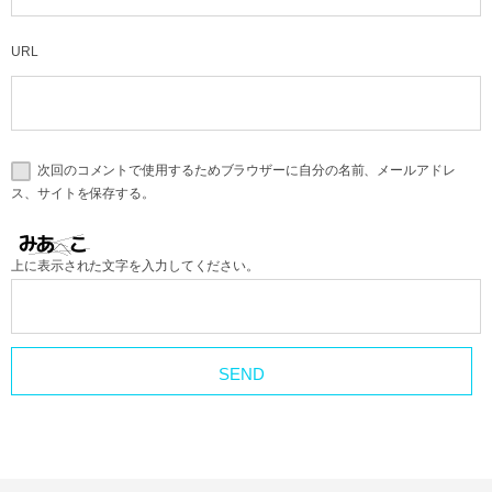
URL
次回のコメントで使用するためブラウザーに自分の名前、メールアドレ
ス、サイトを保存する。
上に表示された文字を入力してください。