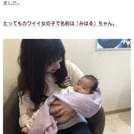
ました。
とってもカワイイ女の子で名前は「みはる」ちゃん。