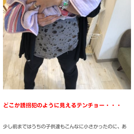
どこか誘拐犯のように見えるテンチョー・・・
少し前まではうちの子供達もこんなに小さかったのに、あ