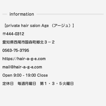
information
【private hair salon Age
（アージュ）
】
〠
444-0312
愛知県西尾市国森町郷北３－２
0563-75-3795
https://hair-a-g-e.com
mail@hair-a-g-e.com
Open 9:00 - 19:00 Close
定休日 毎週月曜日 第１・３・５火曜日