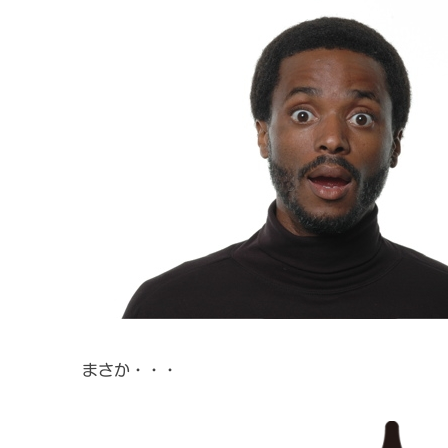
まさか・・・