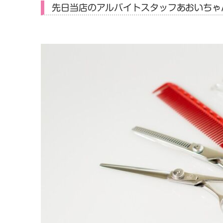
先日当店のアルバイトスタッフあおいちゃ