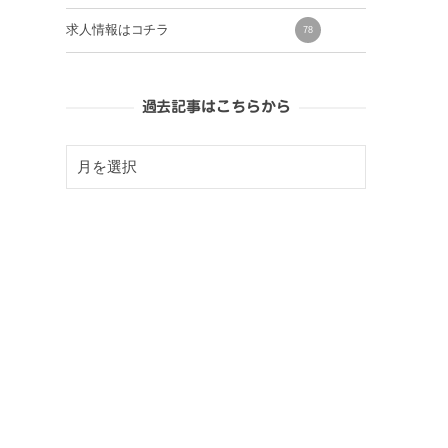
求人情報はコチラ
78
過去記事はこちらから