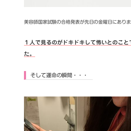
美容師国家試験の合格発表が先日の金曜日にありま
１人で見るのがドキドキして怖いとのこと
た。
そして運命の瞬間・・・