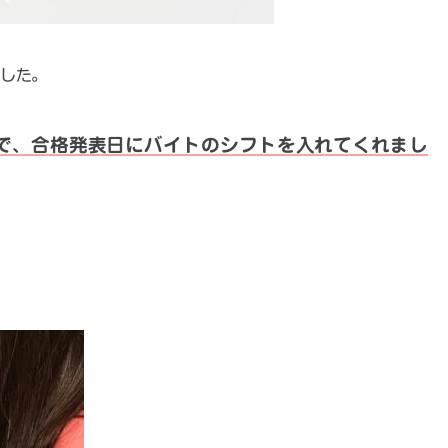
した。
で、合格発表日にバイトのシフトを入れてくれまし