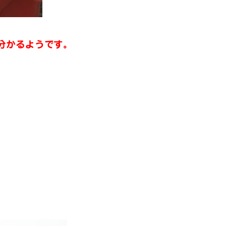
分かるようです。