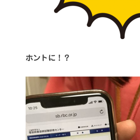
ホントに！？