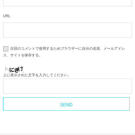
URL
次回のコメントで使用するためブラウザーに自分の名前、メールアドレ
ス、サイトを保存する。
上に表示された文字を入力してください。