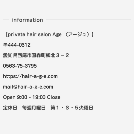
information
【private hair salon Age
（アージュ）
】
〠
444-0312
愛知県西尾市国森町郷北３－２
0563-75-3795
https://hair-a-g-e.com
mail@hair-a-g-e.com
Open 9:00 - 19:00 Close
定休日 毎週月曜日 第１・３・５火曜日