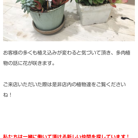
お客様の多くも植え込みが変わると気づいて頂き、多肉植
物の話に花が咲きます。
ご来店いただいた際は是非店内の植物達をご覧ください
ね！
私たちは一緒に働いて頂ける新しい仲間を探しています！