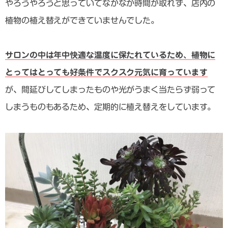
やろうやろうと思っていてなかなか時間が取れず、店内の
植物の植え替えができていませんでした。
サロンの中は年中快適な温度に保たれているため、植物に
とってはとっても好条件でスクスク元気に育っています
が、間延びしてしまったものや光がうまく当たらず弱って
しまうものもあるため、定期的に植え替えをしています。