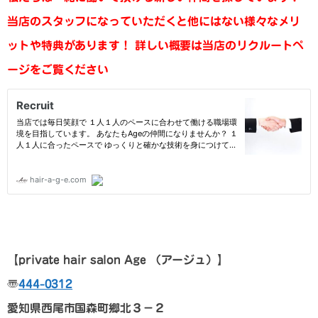
当店のスタッフになっていただくと他にはない様々なメリ
ットや特典があります！
詳しい概要は当店のリクルートペ
ージをご覧ください
【private hair salon Age
（アージュ）】
〠
444-0312
愛知県西尾市国森町郷北３－２