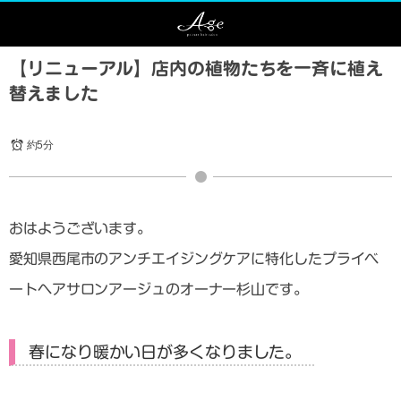
【リニューアル】店内の植物たちを一斉に植え
替えました
約5分
おはようございます。
愛知県西尾市のアンチエイジングケアに特化したプライベ
ートヘアサロンアージュのオーナー杉山です。
春になり暖かい日が多くなりました。