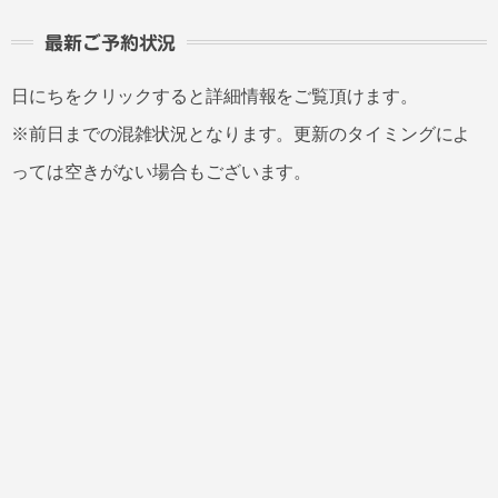
最新ご予約状況
日にちをクリックすると詳細情報をご覧頂けます。
※前日までの混雑状況となります。更新のタイミングによ
っては空きがない場合もございます。