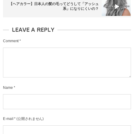
【ヘアカラー】日本人の髪の毛ってどうして「アッシュ
系」になりにくいの？
LEAVE A REPLY
Comment
*
Name
*
E-mail
*
(公開されません)