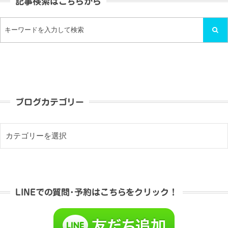
記事検索はこちらから
ブログカテゴリー
LINEでの質問･予約はこちらをクリック！