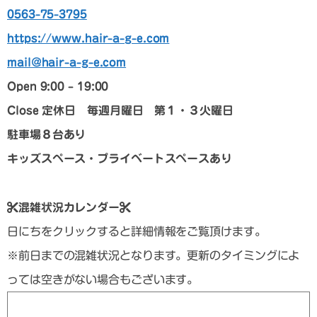
0563-75-3795
https://www.hair-a-g-e.com
mail@hair-a-g-e.com
Open 9:00 – 19:00
Close
定休日 毎週月曜日 第１・３火曜日
駐車場８台あり
キッズスペース・プライベートスペースあり
混雑状況カレンダー
日にちをクリックすると詳細情報をご覧頂けます。
※前日までの混雑状況となります。更新のタイミングによ
っては空きがない場合もございます。