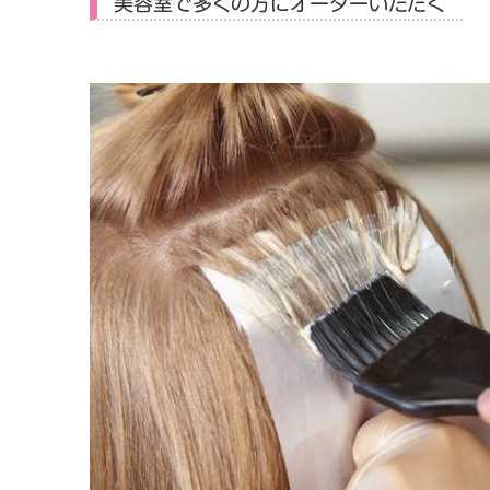
美容室で多くの方にオーダーいただく