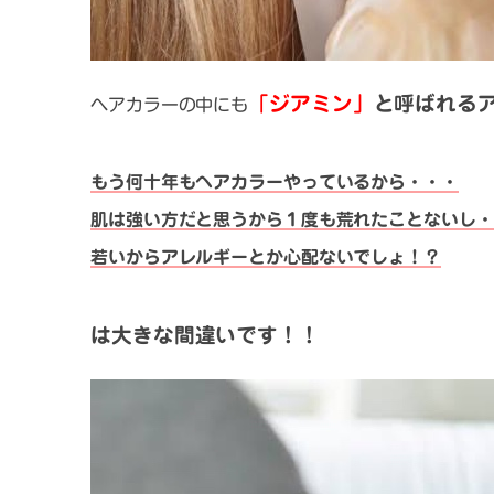
「ジアミン」
と呼ばれる
ヘアカラーの中にも
もう何十年もヘアカラーやっているから・・・
肌は強い方だと思うから１度も荒れたことないし・
若いからアレルギーとか心配ないでしょ！？
は大きな間違いです！！