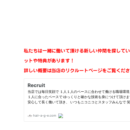
私たちは一緒に働いて頂ける新しい仲間を探してい
ットや特典があります！
詳しい概要は当店のリクルートページをご覧くださ