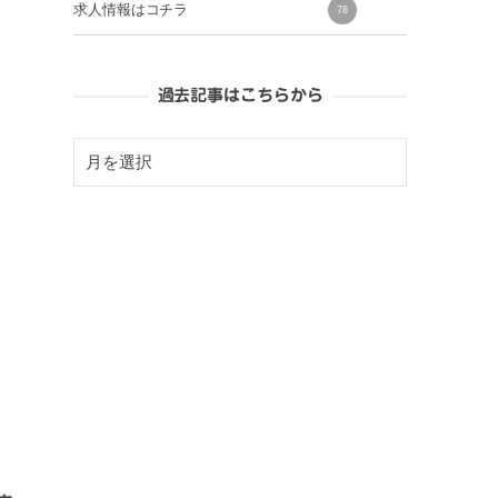
求人情報はコチラ
78
過去記事はこちらから