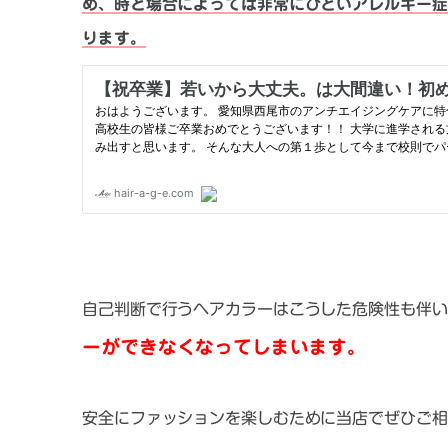
め、時と場合によっては非常にひどいアレルギー症
ります。
自己判断で行うヘアカラーはこうした危険性も伴い
ーができなくなってしまいます。
安全にファッションを楽しむために当店でぜひご相