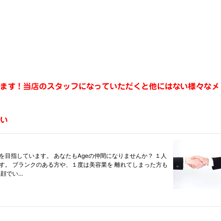
ます！当店のスタッフになっていただくと他にはない様々なメ
い