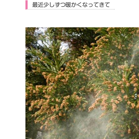
最近少しずつ暖かくなってきて