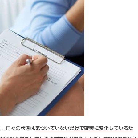
り、日々の状態は
気づいていないだけで確実に変化しているた