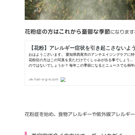
花粉症の方はこれから憂鬱な季節
になります
花粉症を始め、食物アレルギーや紫外線アレルギー