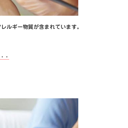
アレルギー物質が含まれています。
・・