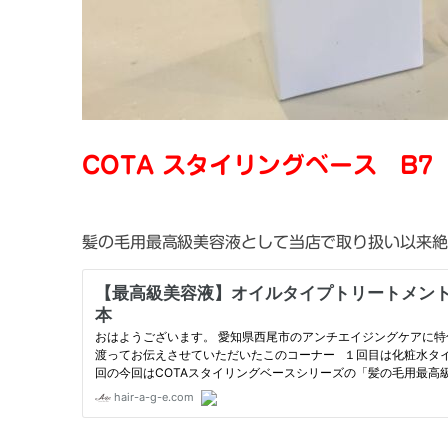
COTA スタイリングベース B7
髪の毛用最高級美容液として当店で取り扱い以来絶