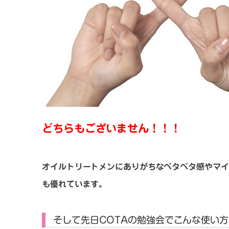
どちらもございません！！！
オイルトリートメンにありがちなベタベタ感やマイ
も優れています。
そして先日COTAの勉強会でこんな使い