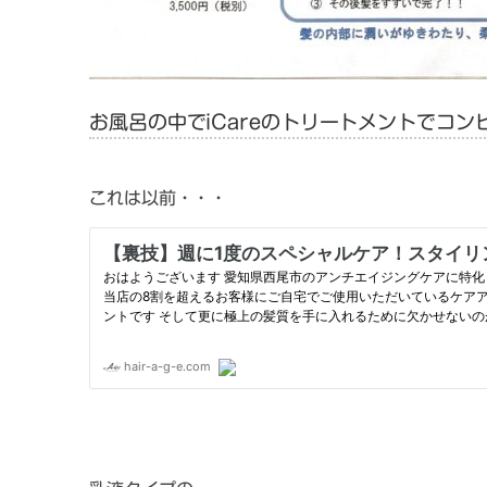
お風呂の中でiCareのトリートメントでコ
これは以前・・・