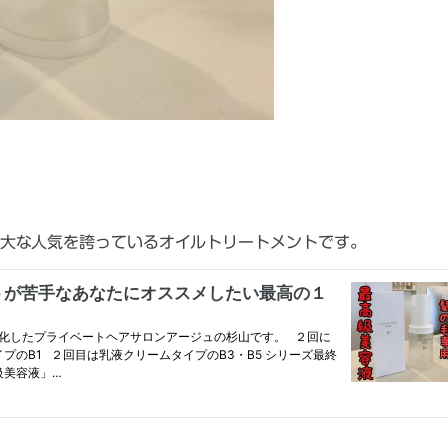
大な人気を誇っているオイルトリートメントです。