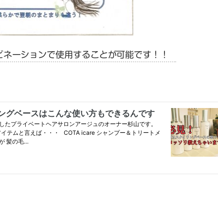
ンビネーションで使用することが可能です！！