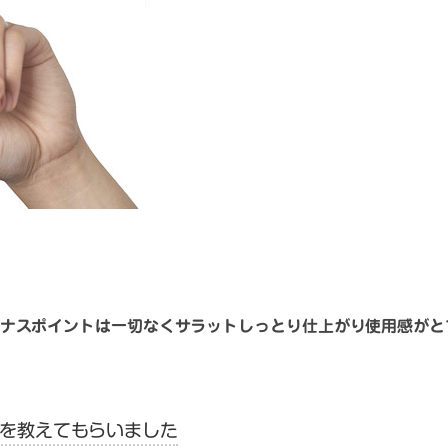
ナスポイントは一切なくサラットしっとり仕上がり使用感がと
方を教えてもらいました