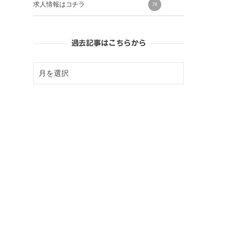
求人情報はコチラ
78
過去記事はこちらから