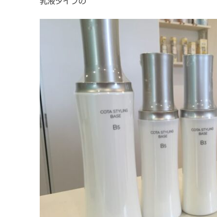
乳液タイプの