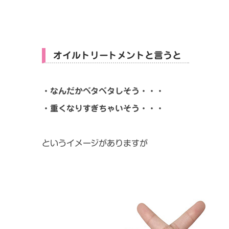
オイルトリートメントと言うと
・なんだかベタベタしそう・・・
・重くなりすぎちゃいそう・・・
というイメージがありますが