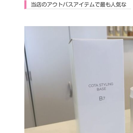
当店のアウトバスアイテムで最も人気な