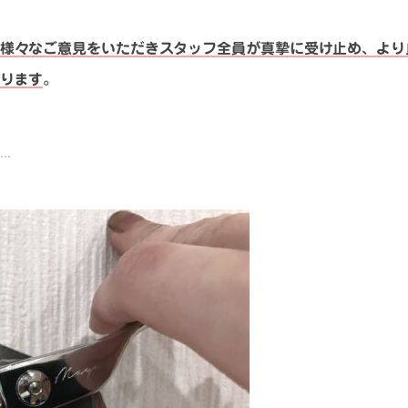
様々なご意見をいただきスタッフ全員が真摯に受け止め、より
ります
。