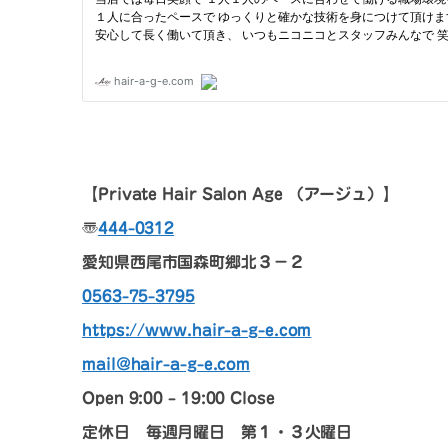
【
Private Hair Salon Age
（アージュ）
】
〠
444-0312
愛知県西尾市国森町郷北３－２
0563-75-3795
https://www.hair-a-g-e.com
mail@hair-a-g-e.com
Open 9:00 – 19:00 Close
定休日 毎週月曜日 第１・３火曜日