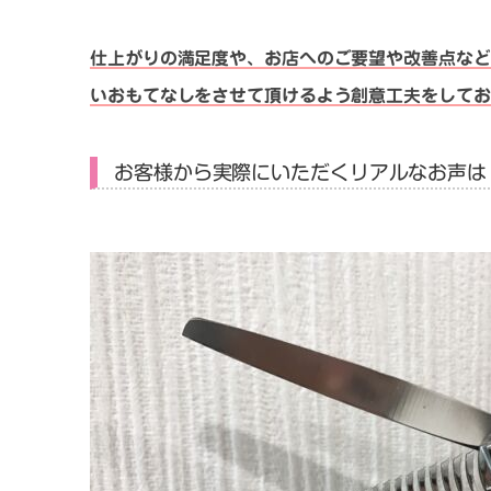
仕上がりの満足度や、お店へのご要望や改善点など
いおもてなしをさせて頂けるよう創意工夫をしてお
お客様から実際にいただくリアルなお声は