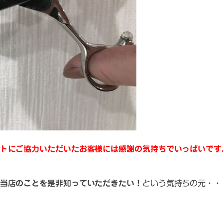
トにご協力いただいたお客様には感謝の気持ちでいっぱいです
当店のことを是非知っていただきたい！
という気持ちの元・・