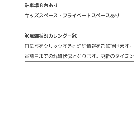
駐車場８台あり
キッズスペース・プライベートスペースあり
混雑状況カレンダー
日にちをクリックすると詳細情報をご覧頂けます。
※前日までの混雑状況となります。更新のタイミン