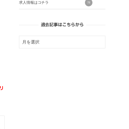
求人情報はコチラ
78
過去記事はこちらから
リ