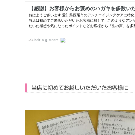
当店に初めてお越しいただいたお客様に