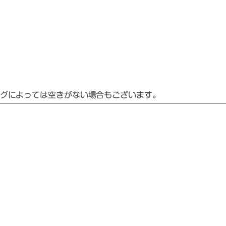
グによっては空きがない場合もございます。