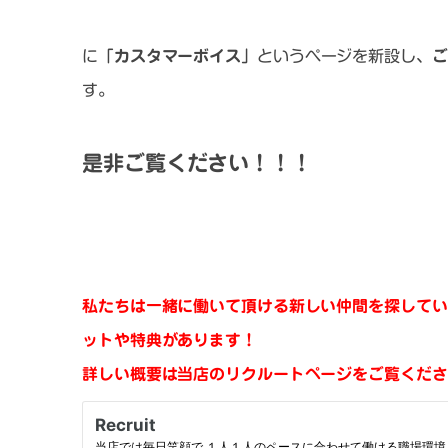
に
「カスタマーボイス」
というページを新設し、
ご
す。
是非ご覧ください！！！
私たちは一緒に働いて頂ける新しい仲間を探してい
ットや特典があります！
詳しい概要は当店のリクルートページをご覧くださ