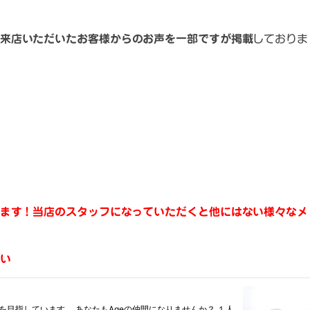
来店いただいたお客様からのお声を一部ですが掲載
しておりま
ます！当店のスタッフになっていただくと他にはない様々なメ
い