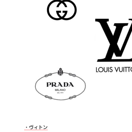
・ヴィトン