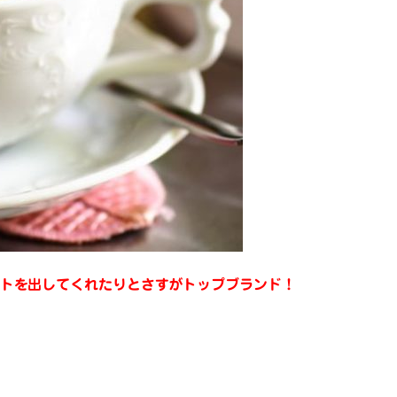
トを出してくれたりとさすがトップブランド！