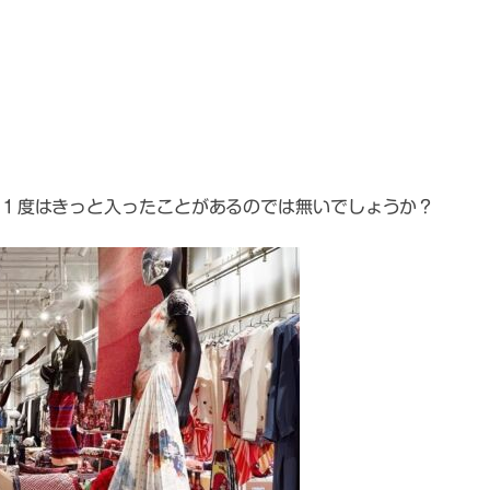
１度はきっと入ったことがあるのでは無いでしょうか？