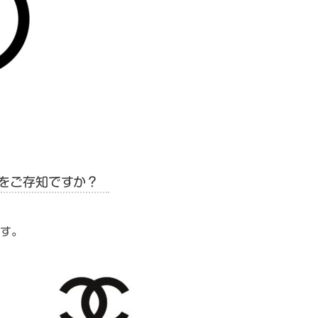
をご存知ですか？
す。