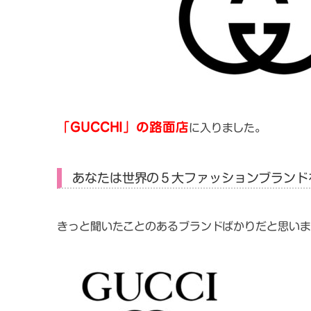
「GUCCHI」の路面店
に入りました。
あなたは世界の５大ファッションブランド
きっと聞いたことのあるブランドばかりだと思いま