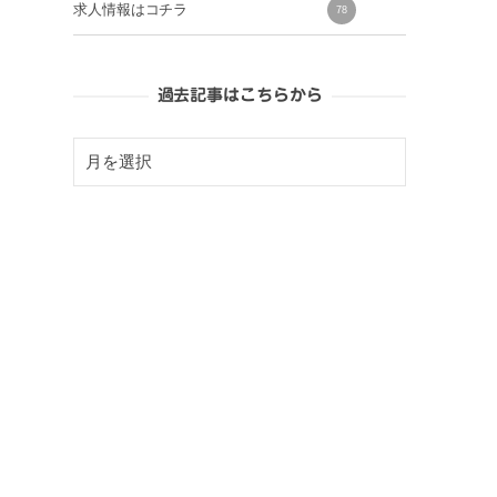
求人情報はコチラ
78
過去記事はこちらから