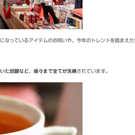
になっているアイテムのお伺いや、今年のトレンドを踏まえた
いた話題など、端々まで全てが洗練
されています。