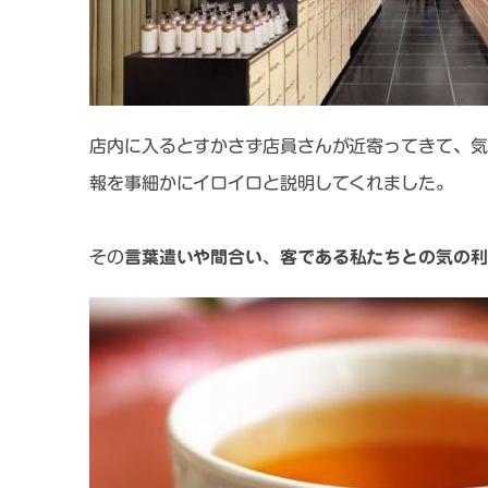
店内に入るとすかさず店員さんが近寄ってきて、気
報を事細かにイロイロと説明してくれました。
その
言葉遣いや間合い、客である私たちとの気の利