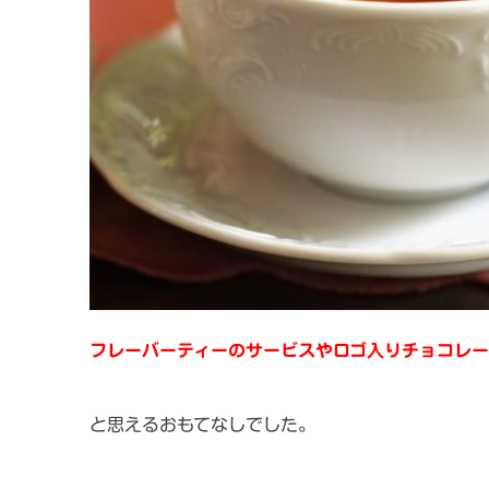
フレーバーティーのサービスやロゴ入りチョコレー
と思えるおもてなしでした。