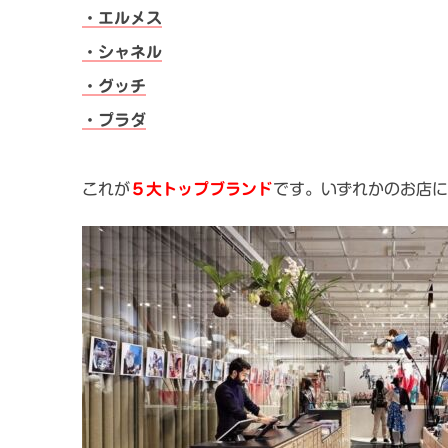
・エルメス
・シャネル
・グッチ
・プラダ
これが
５大トップブランド
です。いずれかのお店に