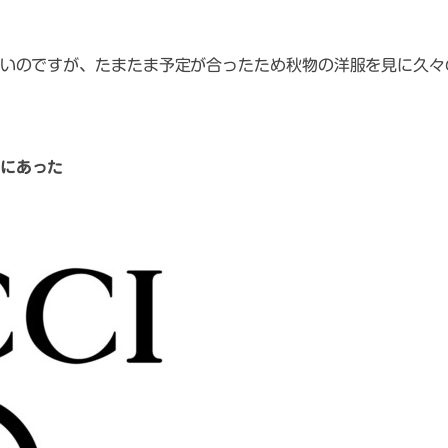
いのですが、たまたま予定が合ったため秋物の洋服を見に久々
にあった