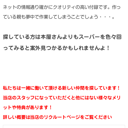
ネットの情報通り確かにクオリティの高い付録です。作っ
ている親も夢中で作業してしまうことでしょう・・・。
探している方は本屋さんよりもスーパーを色々回
ってみると案外見つかるかもしれませんよ！
私たちは一緒に働いて頂ける新しい仲間を探しています！
当店のスタッフになっていただくと他にはない様々なメリ
ットや特典があります！
詳しい概要は当店のリクルートページをご覧ください