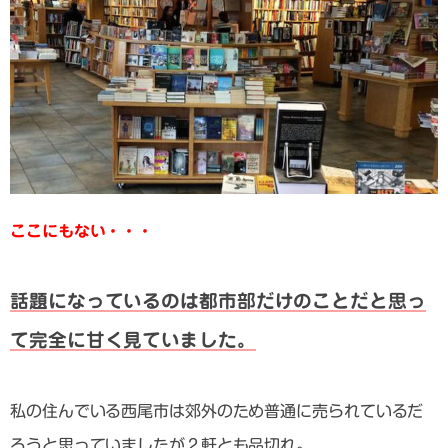
ここにもない・・・
話題になっているのは都市部だけのことだと思っ
て完全に甘く見ていました。
私の住んでいる西尾市は郊外のため普通に売られているだ
ろうと思っていましたが２軒とも品切れ。