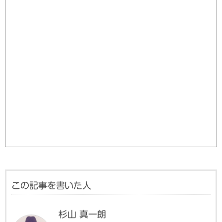
この記事を書いた人
杉山 真一朗