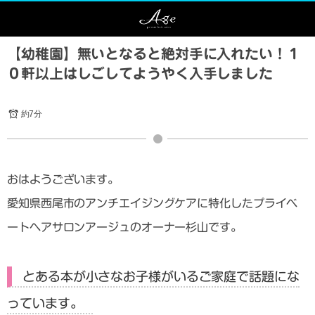
【幼稚園】無いとなると絶対手に入れたい！１
０軒以上はしごしてようやく入手しました
約7分
おはようございます。
愛知県西尾市のアンチエイジングケアに特化したプライベ
ートヘアサロンアージュのオーナー杉山です。
とある本が小さなお子様がいるご家庭で話題にな
っています。