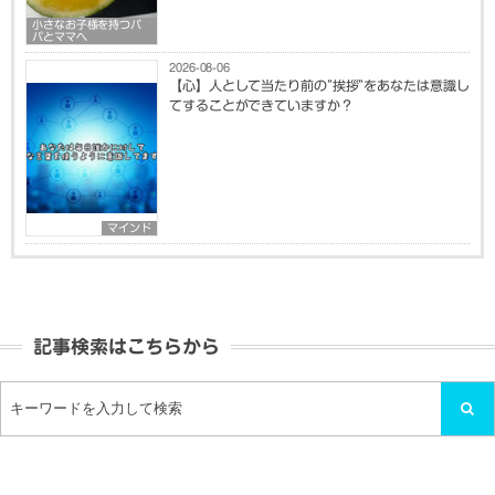
小さなお子様を持つパ
パとママへ
2026-08-06
【心】人として当たり前の”挨拶”をあなたは意識し
てすることができていますか？
マインド
記事検索はこちらから