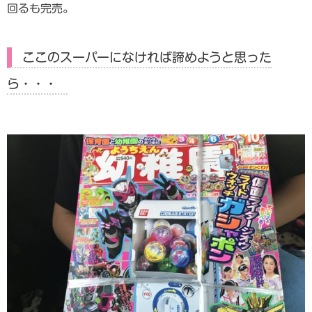
回るも完売。
ここのスーパーになければ諦めようと思った
ら・・・