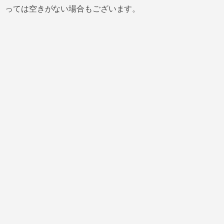
っては空きがない場合もございます。