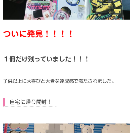
ついに発見！！！！
１冊だけ残っていました！！！
子供以上に大喜びと大きな達成感で満たされました。
自宅に帰り開封！