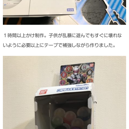
１時間以上かけ制作。子供が乱暴に遊んでもすぐに壊れな
いように必要以上にテープで補強しながら作りました。