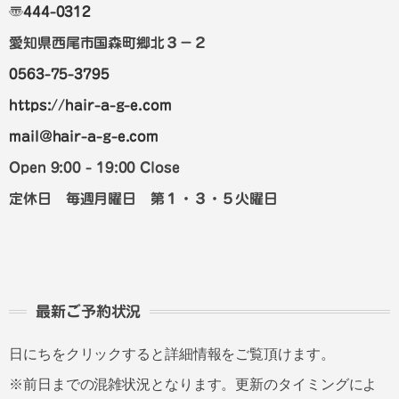
〠
444-0312
愛知県西尾市国森町郷北３－２
0563-75-3795
https://hair-a-g-e.com
mail@hair-a-g-e.com
Open 9:00 - 19:00 Close
定休日 毎週月曜日 第１・３・５火曜日
最新ご予約状況
日にちをクリックすると詳細情報をご覧頂けます。
※前日までの混雑状況となります。更新のタイミングによ