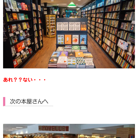
あれ？？ない・・・
次の本屋さんへ