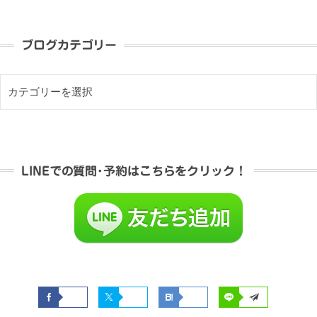
ブログカテゴリー
LINEでの質問･予約はこちらをクリック！