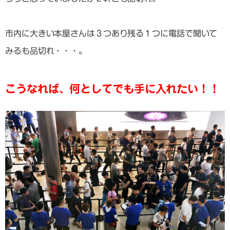
市内に大きい本屋さんは３つあり残る１つに電話で聞いて
みるも品切れ・・・。
こうなれば、何としてでも手に入れたい！！