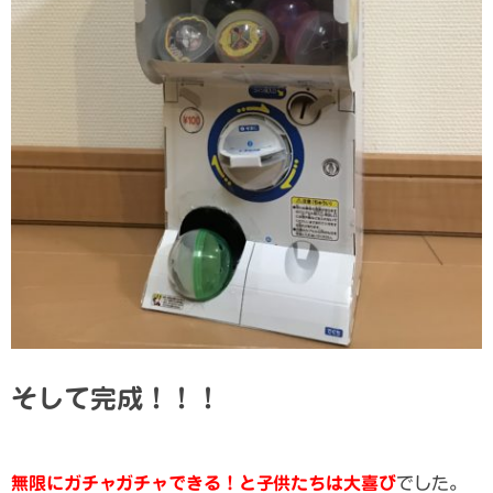
そして完成！！！
無限にガチャガチャできる！と子供たちは大喜び
でした。