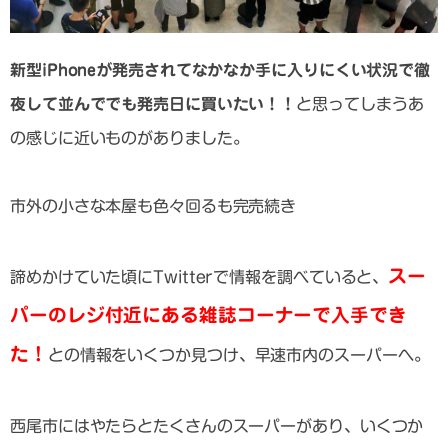
新型iPhoneが発売されてなかなか手に入りにくい状況で徹
夜して並んででも発売日に買いたい！！
と思ってしまうあ
の感じに近いものがありました。
市外の小さな本屋も色々回るも完売続き
スー
諦めかけていた頃にTwitterで情報を調べていると、
パーのレジ付近にある雑誌コーナーで入手でき
た！
との情報をいくつか見つけ、早速市内のスーパーへ。
西尾市にはやたらとたくさんのスーパーがあり、いくつか