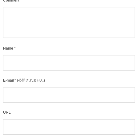
Comment
*
Name
*
E-mail
*
(公開されません)
URL