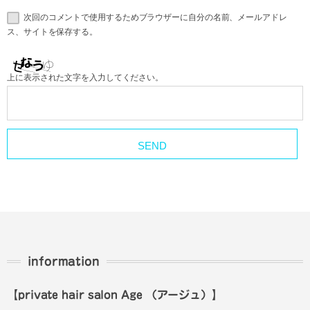
次回のコメントで使用するためブラウザーに自分の名前、メールアドレ
ス、サイトを保存する。
上に表示された文字を入力してください。
information
【private hair salon Age
（アージュ）
】