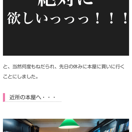
と、当然何度もねだられ、先日の休みに本屋に買いに行く
ことにしました。
近所の本屋へ・・・