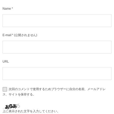
Name
*
E-mail
*
(公開されません)
URL
次回のコメントで使用するためブラウザーに自分の名前、メールアドレ
ス、サイトを保存する。
上に表示された文字を入力してください。