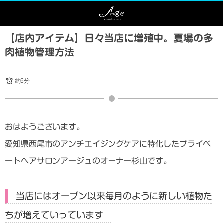
【店内アイテム】日々当店に増殖中。夏場の多
肉植物管理方法
約6分
おはようございます。
愛知県西尾市のアンチエイジングケアに特化したプライベ
ートヘアサロンアージュのオーナー杉山です。
当店にはオープン以来毎月のように新しい植物た
ちが増えていっています