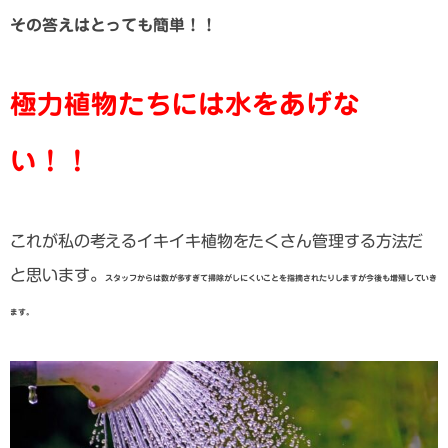
その答えはとっても簡単！！
極力植物たちには水をあげな
い！！
これが私の考えるイキイキ植物をたくさん管理する方法だ
と思います。
スタッフからは数が多すぎて掃除がしにくいことを指摘されたりしますが今後も増殖していき
ます。