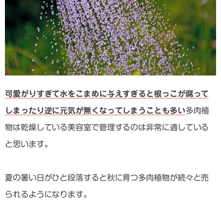
可愛がりすぎて水をこまめに与えすぎると根っこが腐って
しまったり逆に元気が無くなってしまうことも多い
多肉植
物は乾燥している美容室で管理するのは非常に適している
と思います。
夏の暑い日がひと段落すると秋に育つ多肉植物が続々と売
られるようになります。