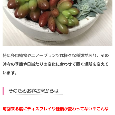
特に多肉植物やエアープランツは様々な種類があり、
その
時々の季節や日当たりの変化に合わせて置く場所を変えて
います。
そのためお客さ窯からは
毎回来る度にディスプレイや種類が変わってない？こんな