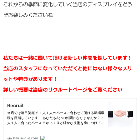
これからの季節に変化していく当店のディスプレイをどう
ぞお楽しみくださいね
私たちは一緒に働いて頂ける新しい仲間を探しています！
当店のスタッフになっていただくと他にはない様々なメリ
ットや特典があります！
詳しい概要は当店のリクルートページをご覧ください