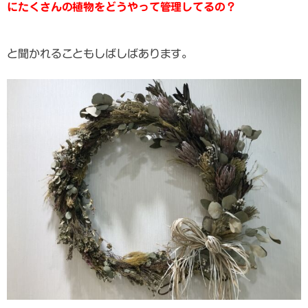
にたくさんの植物をどうやって管理してるの？
と聞かれることもしばしばあります。