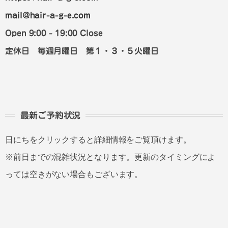
mail@hair-a-g-e.com
Open 9:00 - 19:00 Close
定休日 毎週月曜日 第１・３・５火曜日
最新ご予約状況
日にちをクリックすると詳細情報をご覧頂けます。
※前日までの混雑状況となります。更新のタイミングによ
っては空きがない場合もございます。