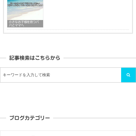
小さなお子様を持つパ
パとママへ
記事検索はこちらから
ブログカテゴリー