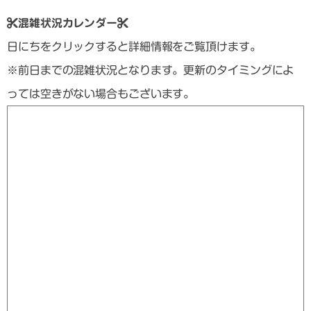
混雑状況カレンダー
日にちをクリックすると詳細情報をご覧頂けます。
※前日までの混雑状況となります。更新のタイミングによ
っては空きがない場合もございます。