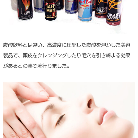
炭酸飲料とは違い、高濃度に圧縮した炭酸を溶かした美容
製品で、頭皮をクレンジングしたり毛穴を引き締まる効果
があるとの事で流行りました。