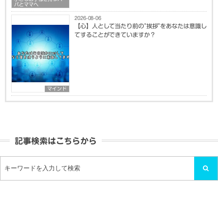
パとママへ
2026-08-06
【心】人として当たり前の”挨拶”をあなたは意識し
てすることができていますか？
マインド
記事検索はこちらから