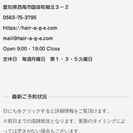
愛知県西尾市国森町郷北３－２
0563-75-3795
https://hair-a-g-e.com
mail@hair-a-g-e.com
Open 9:00 - 19:00 Close
定休日 毎週月曜日 第１・３・５火曜日
最新ご予約状況
日にちをクリックすると詳細情報をご覧頂けます。
※前日までの混雑状況となります。更新のタイミングによ
っては空きがない場合もございます。