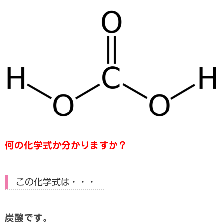
何の化学式か分かりますか？
この化学式は・・・
炭酸です。