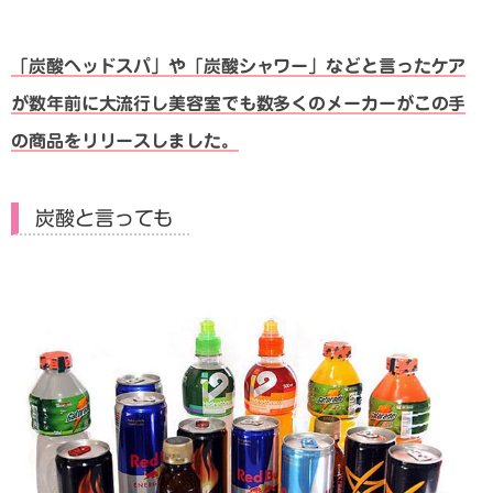
「炭酸ヘッドスパ」や「炭酸シャワー」などと言ったケア
が数年前に大流行し美容室でも数多くのメーカーがこの手
の商品をリリースしました。
炭酸と言っても