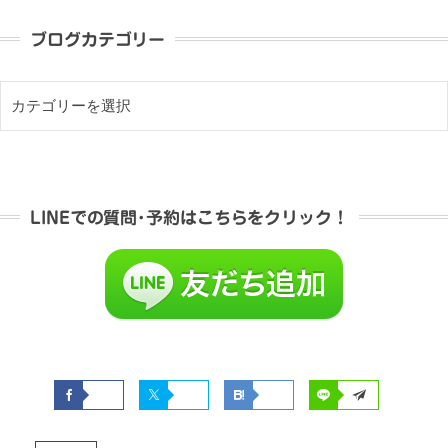
ブログカテゴリー
LINEでの質問･予約はこちらをクリック！