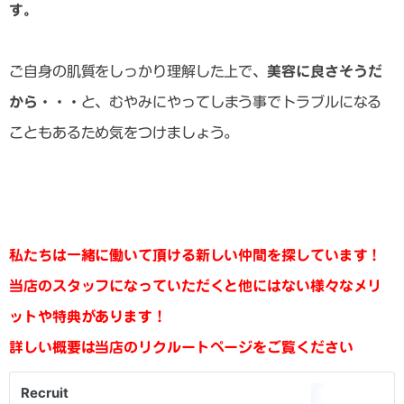
す。
ご自身の肌質をしっかり理解した上で、
美容に良さそうだ
から・・・
と、むやみにやってしまう事でトラブルになる
こともあるため気をつけましょう。
私たちは一緒に働いて頂ける新しい仲間を探しています！
当店のスタッフになっていただくと他にはない様々なメリ
ットや特典があります！
詳しい概要は当店のリクルートページをご覧ください