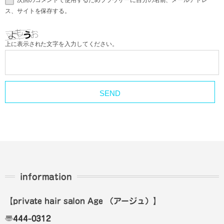
次回のコメントで使用するためブラウザーに自分の名前、メールアドレ
ス、サイトを保存する。
上に表示された文字を入力してください。
information
【private hair salon Age
（アージュ）
】
〠
444-0312