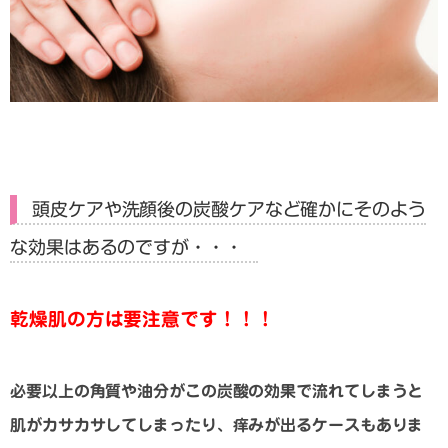
頭皮ケアや洗顔後の炭酸ケアなど確かにそのよう
な効果はあるのですが・・・
乾燥肌の方は要注意です！！！
必要以上の角質や油分がこの炭酸の効果で流れてしまうと
肌がカサカサしてしまったり、痒みが出るケースもありま