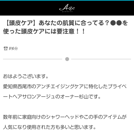
【頭皮ケア】あなたの肌質に合ってる？●●を
使った頭皮ケアには要注意！！
約6分
おはようございます。
愛知県西尾市のアンチエイジングケアに特化したプライベ
ートヘアサロンアージュのオーナー杉山です。
数年前に家庭向けのシャワーヘッドやこの手のアイテムが
人気になり使用された方も多いと思います。