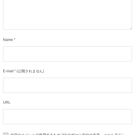
Name
*
E-mail
*
(公開されません)
URL