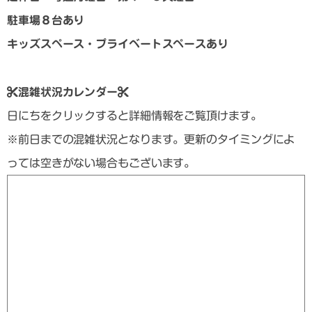
駐車場８台あり
キッズスペース・プライベートスペースあり
混雑状況カレンダー
日にちをクリックすると詳細情報をご覧頂けます。
※前日までの混雑状況となります。更新のタイミングによ
っては空きがない場合もございます。