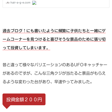
過去ブログ↑にも書いたように頻繁に子供たちと一緒にゲ
ームコーナーを見つけると喜びそうな景品のために張り切
って投資してしまいます。
昔と違って様々なバリエーションのあるUFOキャッチャー
があるのですが、こんな三角クジが当たると景品がもらえ
るような変わった台があり、早速やってみました。
投資金額２００円