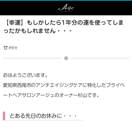
【幸運】もしかしたら1年分の運を使ってしま
ったかもしれません・・・
約5分
おはようございます。
愛知県西尾市のアンチエイジングケアに特化したプライベ
ートヘアサロンアージュのオーナー杉山です。
とある先日のお休みに・・・