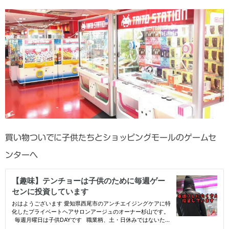
買い物ついでに子供たちとショッピングモールのゲームセ
ンターへ