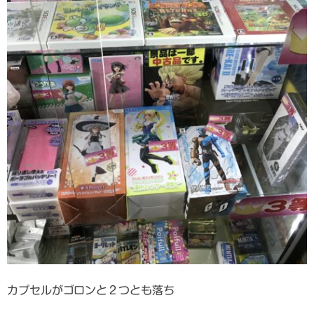
カプセルがゴロンと２つとも落ち