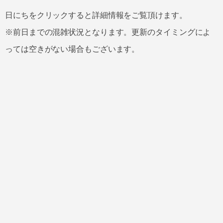
日にちをクリックすると詳細情報をご覧頂けます。
※前日までの混雑状況となります。更新のタイミングによ
っては空きがない場合もございます。