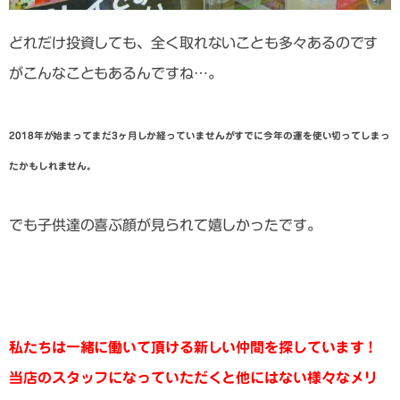
どれだけ投資しても、全く取れないことも多々あるのです
がこんなこともあるんですね…。
2018年が始まってまだ3ヶ月しか経っていませんがすでに今年の運を使い切ってしまっ
たかもしれません。
でも子供達の喜ぶ顔が見られて嬉しかったです。
私たちは一緒に働いて頂ける新しい仲間を探しています！
当店のスタッフになっていただくと他にはない様々なメリ