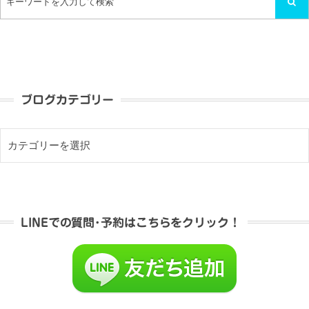
ブログカテゴリー
LINEでの質問･予約はこちらをクリック！