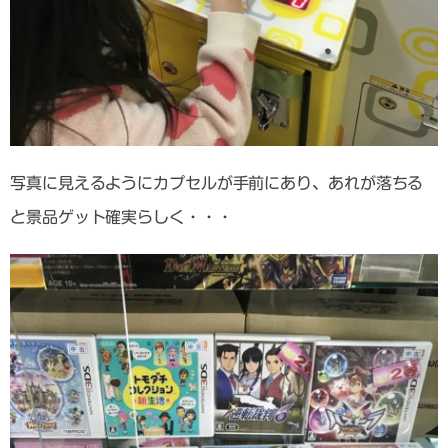
写真に見えるようにカプセルが手前にあり、あれが落ちる
と景品ゲット確実らしく・・・