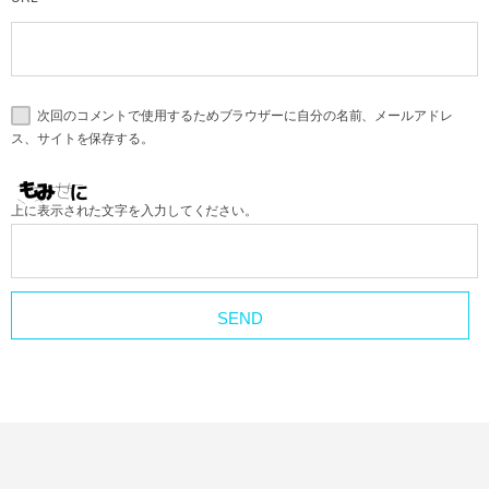
次回のコメントで使用するためブラウザーに自分の名前、メールアドレ
ス、サイトを保存する。
上に表示された文字を入力してください。