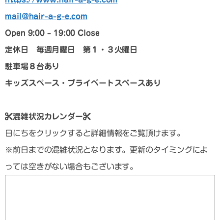
mail@hair-a-g-e.com
Open 9:00 – 19:00 Close
定休日 毎週月曜日 第１・３火曜日
駐車場８台あり
キッズスペース・プライベートスペースあり
混雑状況カレンダー
日にちをクリックすると詳細情報をご覧頂けます。
※前日までの混雑状況となります。更新のタイミングによ
っては空きがない場合もございます。