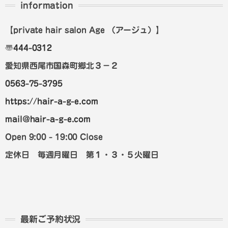
information
【private hair salon Age
（アージュ）
】
〠
444-0312
愛知県西尾市国森町郷北３－２
0563-75-3795
https://hair-a-g-e.com
mail@hair-a-g-e.com
Open 9:00 - 19:00 Close
定休日 毎週月曜日 第１・３・５火曜日
最新ご予約状況