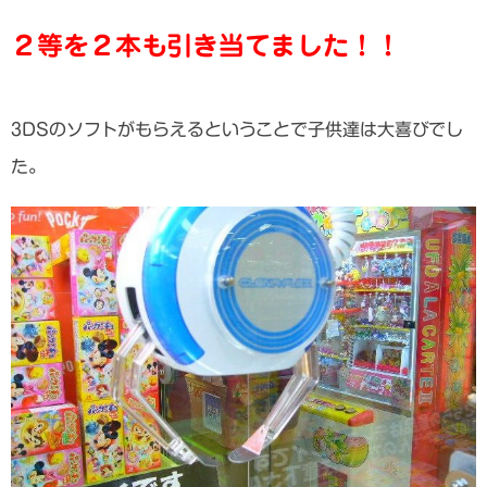
２等を２本も引き当てました！！
3DSのソフトがもらえるということで子供達は大喜びでし
た。