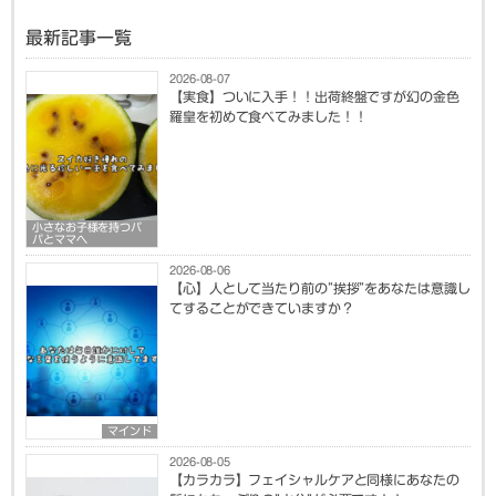
最新記事一覧
2026-08-07
【実食】ついに入手！！出荷終盤ですが幻の金色
羅皇を初めて食べてみました！！
小さなお子様を持つパ
パとママへ
2026-08-06
【心】人として当たり前の”挨拶”をあなたは意識し
てすることができていますか？
マインド
2026-08-05
【カラカラ】フェイシャルケアと同様にあなたの