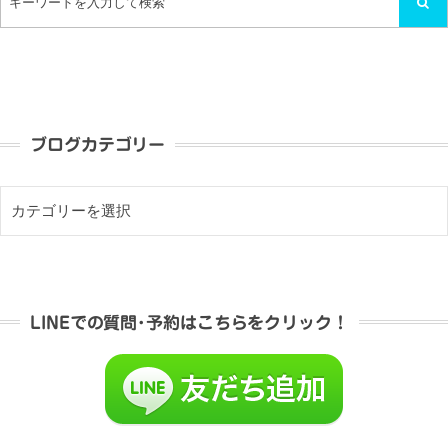
ブログカテゴリー
LINEでの質問･予約はこちらをクリック！