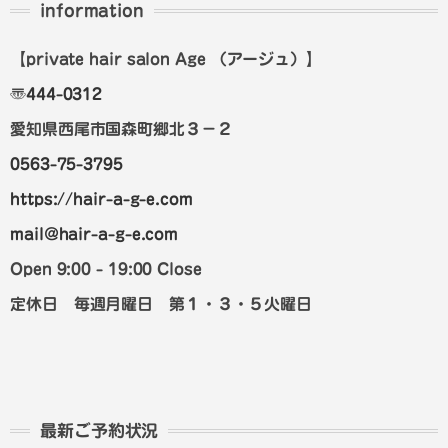
information
【private hair salon Age
（アージュ）
】
〠
444-0312
愛知県西尾市国森町郷北３－２
0563-75-3795
https://hair-a-g-e.com
mail@hair-a-g-e.com
Open 9:00 - 19:00 Close
定休日 毎週月曜日 第１・３・５火曜日
最新ご予約状況