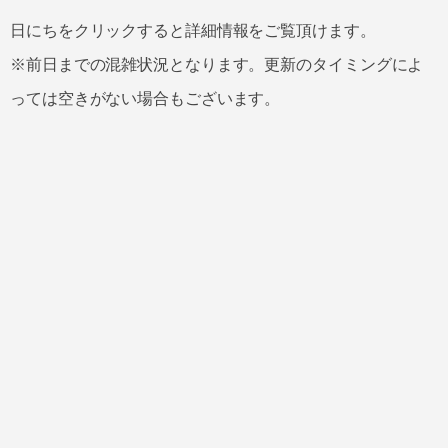
日にちをクリックすると詳細情報をご覧頂けます。
※前日までの混雑状況となります。更新のタイミングによ
っては空きがない場合もございます。