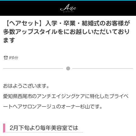
【ヘアセット】入学・卒業・結婚式のお客様が
多数アップスタイルをにお越しいただいており
ます
約5分
おはようございます。
愛知県西尾市のアンチエイジングケアに特化したプライベ
ートヘアサロンアージュのオーナー杉山です。
2月下旬より毎年美容室では