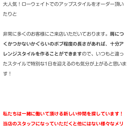
大人気！ローウェイトでのアップスタイルをオーダー頂い
たりと
非常に多くのお客様にご来店いただいております。
肩につ
くかつかないかぐらいのボブ程度の長さがあれば、十分ア
レンジスタイルを作ることができます
ので、いつもと違っ
たスタイルで特別な1日を迎えるのも気分が上がると思いま
す！
私たちは一緒に働いて頂ける新しい仲間を探しています！
当店のスタッフになっていただくと他にはない様々なメリ