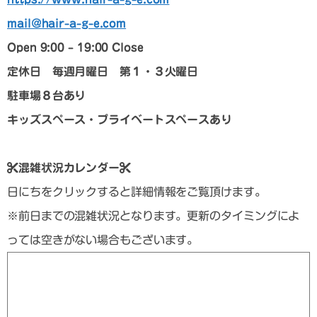
mail@hair-a-g-e.com
Open 9:00 – 19:00 Close
定休日 毎週月曜日 第１・３火曜日
駐車場８台あり
キッズスペース・プライベートスペースあり
混雑状況カレンダー
日にちをクリックすると詳細情報をご覧頂けます。
※前日までの混雑状況となります。更新のタイミングによ
っては空きがない場合もございます。