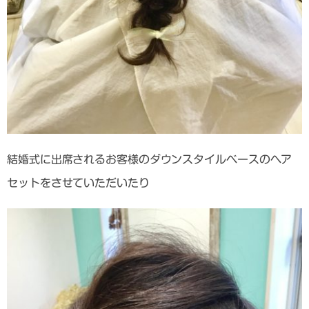
結婚式に出席されるお客様のダウンスタイルベースのヘア
セットをさせていただいたり