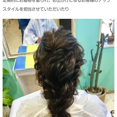
定期的にお着物を着られ、お出かけになるお客様のアップ
スタイルを担当させていただいたり