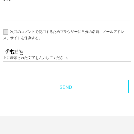
次回のコメントで使用するためブラウザーに自分の名前、メールアドレ
ス、サイトを保存する。
上に表示された文字を入力してください。