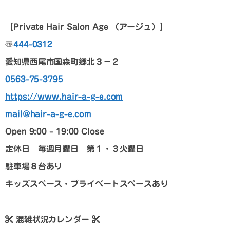
【Private Hair Salon Age
（アージュ）
】
〠
444-0312
愛知県西尾市国森町郷北３－２
0563-75-3795
https://www.hair-a-g-e.com
mail@hair-a-g-e.com
Open 9:00 – 19:00 Close
定休日 毎週月曜日 第１・３火曜日
駐車場８台あり
キッズスペース・プライベートスペースあり
混雑状況カレンダー