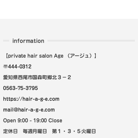
information
【private hair salon Age
（アージュ）
】
〠
444-0312
愛知県西尾市国森町郷北３－２
0563-75-3795
https://hair-a-g-e.com
mail@hair-a-g-e.com
Open 9:00 - 19:00 Close
定休日 毎週月曜日 第１・３・５火曜日