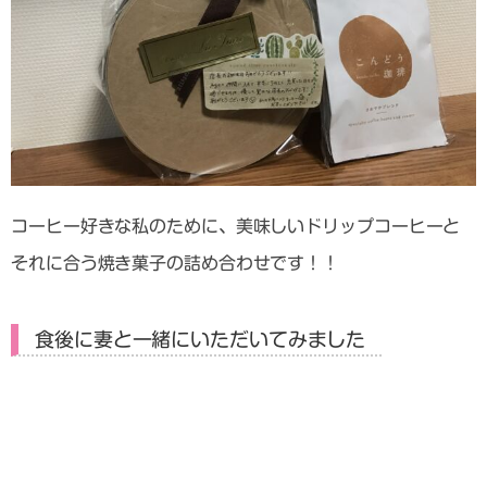
コーヒー好きな私のために、美味しいドリップコーヒーと
それに合う焼き菓子の詰め合わせです！！
食後に妻と一緒にいただいてみました