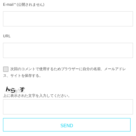
E-mail
*
(公開されません)
URL
次回のコメントで使用するためブラウザーに自分の名前、メールアドレ
ス、サイトを保存する。
上に表示された文字を入力してください。