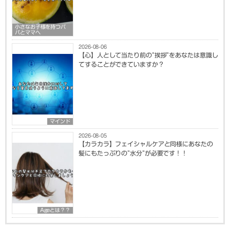
小さなお子様を持つパ
パとママへ
2026-08-06
【心】人として当たり前の”挨拶”をあなたは意識し
てすることができていますか？
マインド
2026-08-05
【カラカラ】フェイシャルケアと同様にあなたの
髪にもたっぷりの”水分”が必要です！！
Ageとは？？