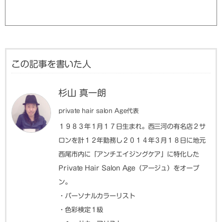
この記事を書いた人
杉山 真一朗
private hair salon Age代表
１９８３年１月１７日生まれ。西三河の有名店２サ
ロンを計１２年勤務し２０１４年３月１８日に地元
西尾市内に「アンチエイジングケア」に特化した
Private Hair Salon Age（アージュ）をオープ
ン。
・パーソナルカラーリスト
・色彩検定１級