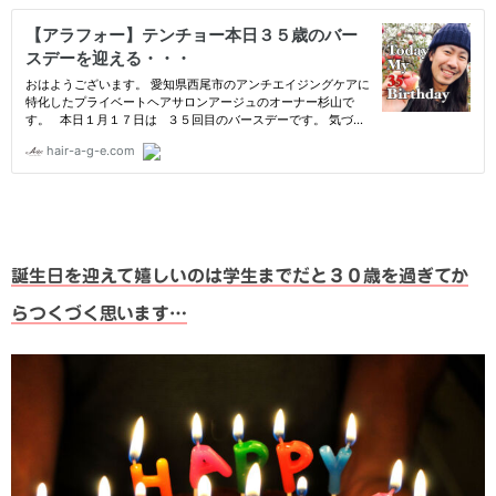
誕生日を迎えて嬉しいのは学生までだと３０歳を過ぎてか
らつくづく思います…