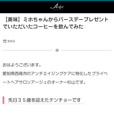
【美味】ミホちゃんからバースデープレゼント
でいただいたコーヒーを飲んでみた
約4分
おはようございます。
愛知県西尾市のアンチエイジングケアに特化したプライベ
ートヘアサロンアージュのオーナー杉山です。
先日３５歳を迎えたテンチョーです