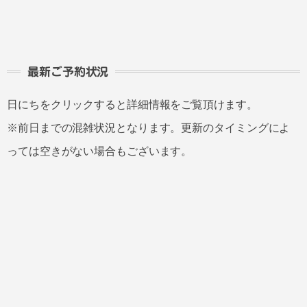
最新ご予約状況
日にちをクリックすると詳細情報をご覧頂けます。
※前日までの混雑状況となります。更新のタイミングによ
っては空きがない場合もございます。