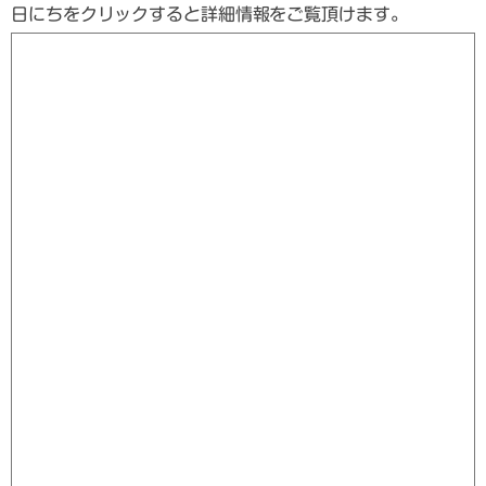
日にちをクリックすると詳細情報をご覧頂けます。