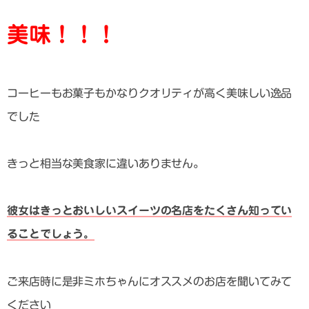
美味！！！
コーヒーもお菓子もかなりクオリティが高く美味しい逸品
でした
きっと相当な美食家に違いありません。
彼女はきっとおいしいスイーツの名店をたくさん知ってい
ることでしょう。
ご来店時に是非ミホちゃんにオススメのお店を聞いてみて
ください