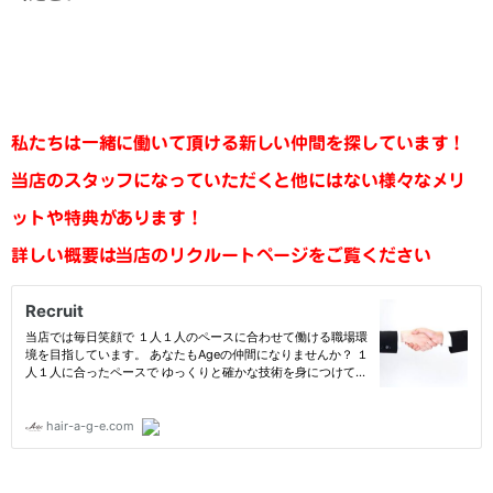
私たちは一緒に働いて頂ける新しい仲間を探しています！
当店のスタッフになっていただくと他にはない様々なメリ
ットや特典があります！
詳しい概要は当店のリクルートページをご覧ください