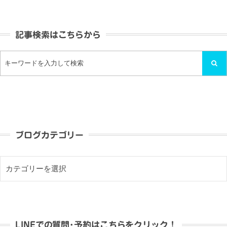
記事検索はこちらから
ブログカテゴリー
LINEでの質問･予約はこちらをクリック！