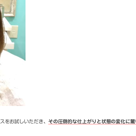
スをお試しいただき、
その圧倒的な仕上がりと状態の変化に驚