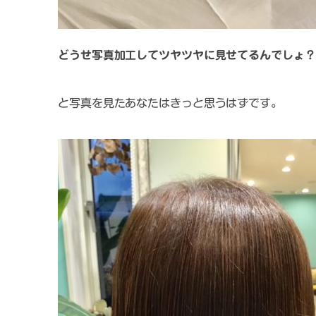
どうせ写真加工してツヤツヤに見せてるんでしょ？
と写真を見たあなたはきっと思うはずです。