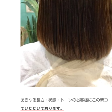
あらゆる長さ・状態・トーンのお客様にこの新コー
ていただいております。