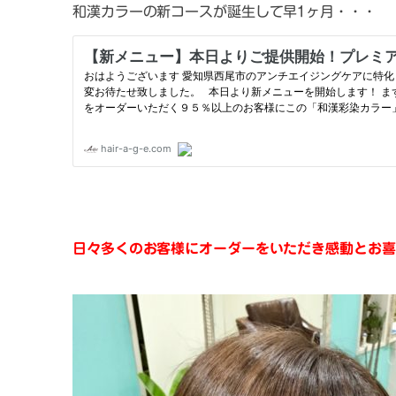
和漢カラーの新コースが誕生して早1ヶ月・・・
日々多くのお客様にオーダーをいただき感動とお喜