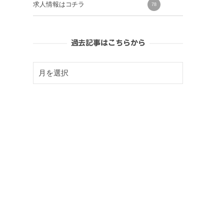
求人情報はコチラ
78
過去記事はこちらから