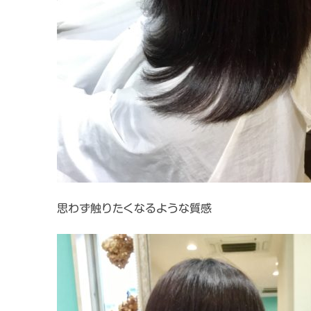
思わず触りたくなるような質感