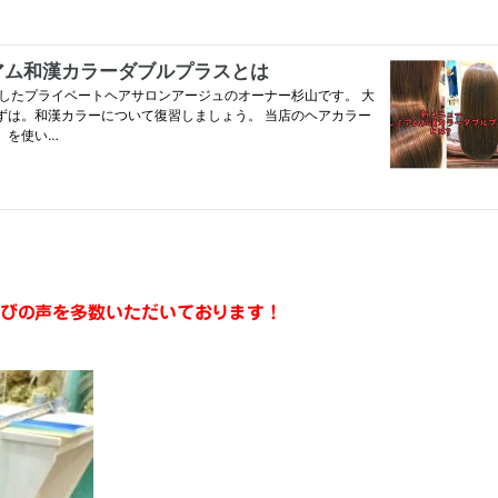
びの声を多数いただいております！