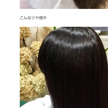
こんなツヤ感や