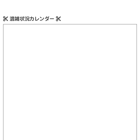
混雑状況カレンダー