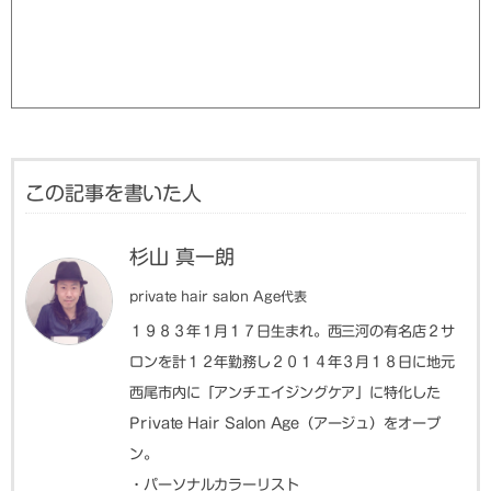
この記事を書いた人
杉山 真一朗
private hair salon Age代表
１９８３年１月１７日生まれ。西三河の有名店２サ
ロンを計１２年勤務し２０１４年３月１８日に地元
西尾市内に「アンチエイジングケア」に特化した
Private Hair Salon Age（アージュ）をオープ
ン。
・パーソナルカラーリスト