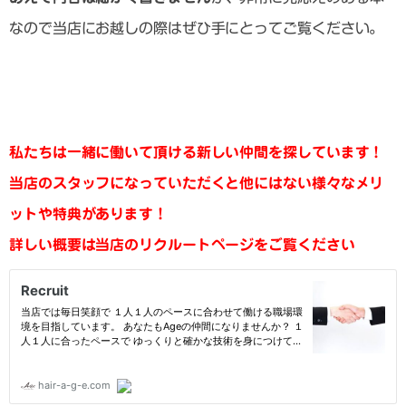
なので当店にお越しの際はぜひ手にとってご覧ください。
私たちは一緒に働いて頂ける新しい仲間を探しています！
当店のスタッフになっていただくと他にはない様々なメリ
ットや特典があります！
詳しい概要は当店のリクルートページをご覧ください