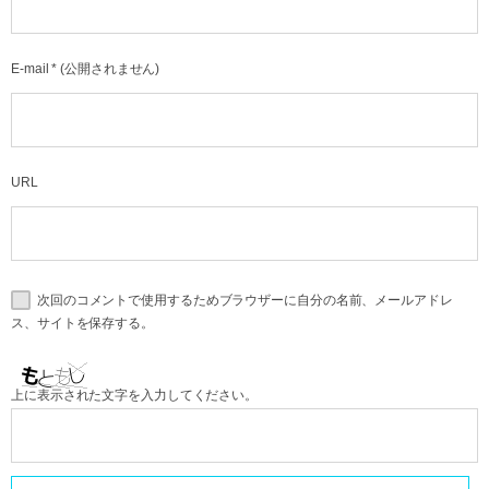
E-mail
*
(公開されません)
URL
次回のコメントで使用するためブラウザーに自分の名前、メールアドレ
ス、サイトを保存する。
上に表示された文字を入力してください。