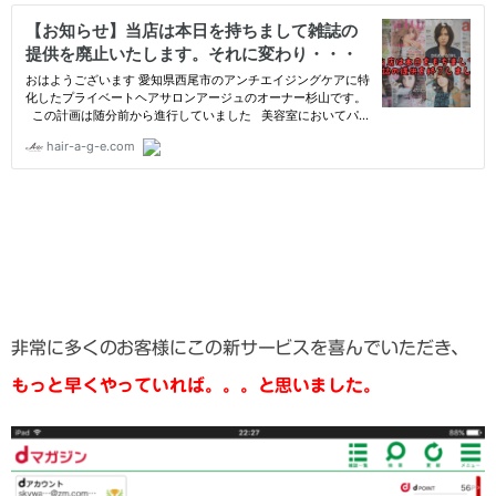
非常に多くのお客様にこの新サービスを喜んでいただき、
もっと早くやっていれば。。。と思いました。