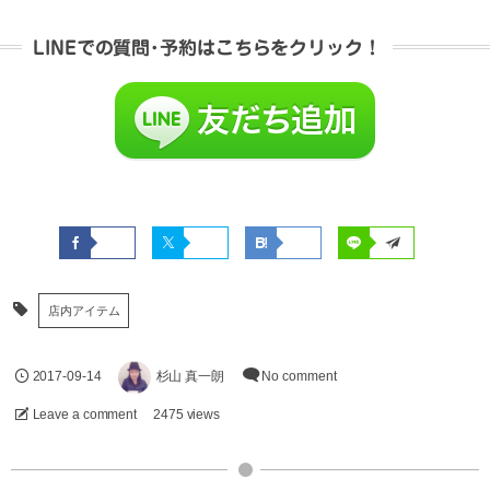
LINEでの質問･予約はこちらをクリック！
店内アイテム
2017-09-14
杉山 真一朗
No comment
Leave a comment
2475 views