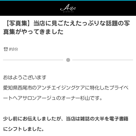
【写真集】当店に見ごたえたっぷりな話題の写
真集がやってきました
約3分
おはようございます
愛知県西尾市のアンチエイジングケアに特化したプライベ
ートヘアサロンアージュのオーナー杉山です。
少し前にお伝えしましたが、当店は雑誌の大半を電子書籍
にシフトしました。