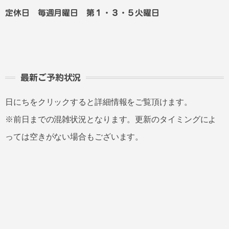
定休日 毎週月曜日 第１・３・５火曜日
最新ご予約状況
日にちをクリックすると詳細情報をご覧頂けます。
※前日までの混雑状況となります。更新のタイミングによ
っては空きがない場合もございます。