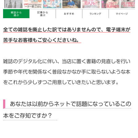
全ての雑誌を廃止した訳ではありませんので、電子端末が
苦手なお客様もご安心くださいね。
雑誌のデジタル化に伴い、当店に置く書籍の見直しを行い
季節や年代を関係なく普段なかなか手に取らないような本
をこれから少しずつご用意していきたいと思います。
あなたは以前からネットで話題になっているこの
本をご存知ですか？