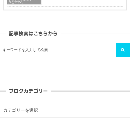
パとママへ
記事検索はこちらから
ブログカテゴリー