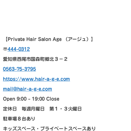
【Private Hair Salon Age
（アージュ）
】
〠
444-0312
愛知県西尾市国森町郷北３－２
0563-75-3795
https://www.hair-a-g-e.com
mail@hair-a-g-e.com
Open 9:00 – 19:00 Close
定休日 毎週月曜日 第１・３火曜日
駐車場８台あり
キッズスペース・プライベートスペースあり