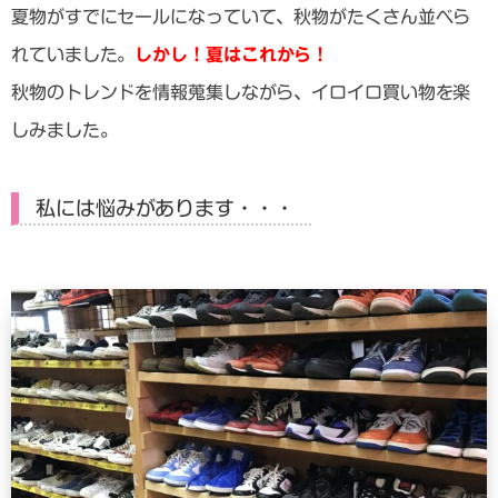
夏物がすでにセールになっていて、秋物がたくさん並べら
れていました。
しかし！夏はこれから！
秋物のトレンドを情報蒐集しながら、イロイロ買い物を楽
しみました。
私には悩みがあります・・・