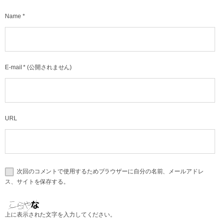
Name
*
E-mail
*
(公開されません)
URL
次回のコメントで使用するためブラウザーに自分の名前、メールアドレ
ス、サイトを保存する。
上に表示された文字を入力してください。