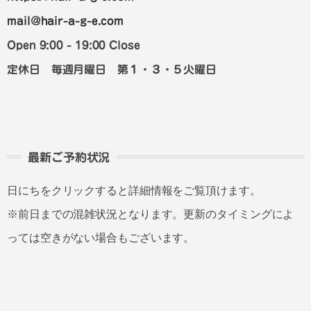
mail@hair-a-g-e.com
Open 9:00 - 19:00 Close
定休日 毎週月曜日 第１・３・５火曜日
最新ご予約状況
日にちをクリックすると詳細情報をご覧頂けます。
※前日までの混雑状況となります。更新のタイミングによ
っては空きがない場合もございます。