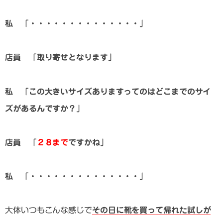
私 「・・・・・・・・・・・・・・」
店員 「取り寄せとなります」
私 「この大きいサイズありますってのはどこまでのサイ
ズがあるんですか？」
店員 「
２８まで
ですかね」
私 「・・・・・・・・・・・・・・」
大体いつもこんな感じで
その日に靴を買って帰れた試しが