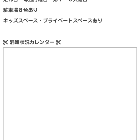
駐車場８台あり
キッズスペース・プライベートスペースあり
混雑状況カレンダー