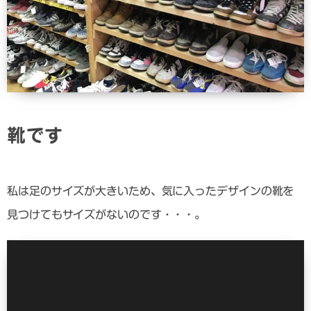
靴です
私は足のサイズが大きいため、気に入ったデザインの靴を
見つけてもサイズがないのです・・・。