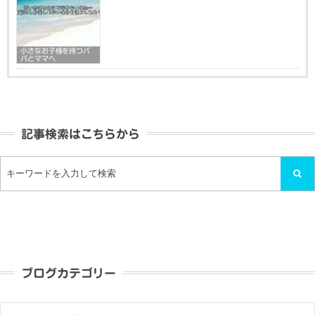
小さなお子様を持つパ
パとママへ
記事検索はこちらから
ブログカテゴリー