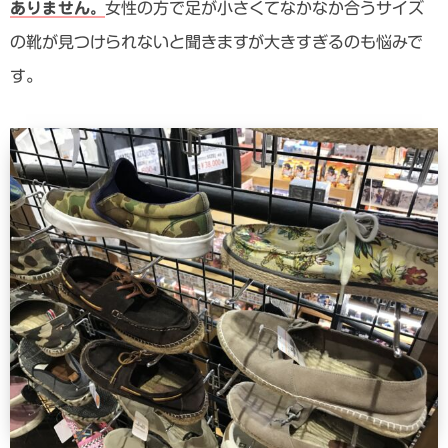
ありません。
女性の方で足が小さくてなかなか合うサイズ
の靴が見つけられないと聞きますが大きすぎるのも悩みで
す。