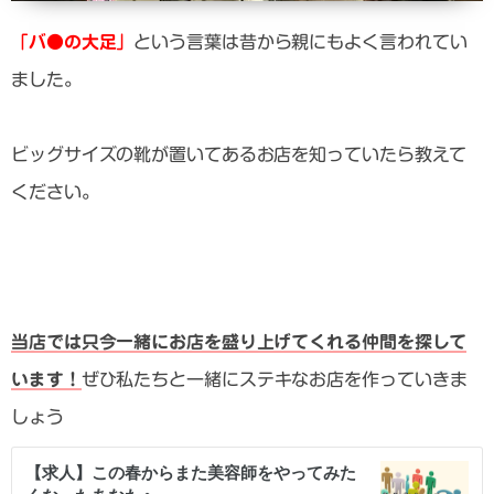
「バ●の大足」
という言葉は昔から親にもよく言われてい
ました。
ビッグサイズの靴が置いてあるお店を知っていたら教えて
ください。
当店では只今一緒にお店を盛り上げてくれる仲間を探して
います！
ぜひ私たちと一緒にステキなお店を作っていきま
しょう