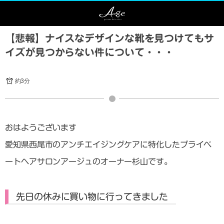
【悲報】ナイスなデザインな靴を見つけてもサ
イズが見つからない件について・・・
約3分
おはようございます
愛知県西尾市のアンチエイジングケアに特化したプライベ
ートヘアサロンアージュのオーナー杉山です。
先日の休みに買い物に行ってきました