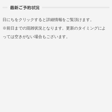
最新ご予約状況
日にちをクリックすると詳細情報をご覧頂けます。
※前日までの混雑状況となります。更新のタイミングによ
っては空きがない場合もございます。