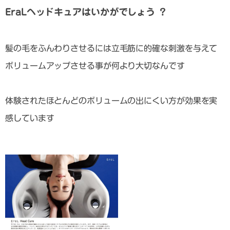
EraLヘッドキュアはいかがでしょう ？
髪の毛をふんわりさせるには立毛筋に的確な刺激を与えて
ボリュームアップさせる事が何より大切なんです
体験されたほとんどのボリュームの出にくい方が効果を実
感しています