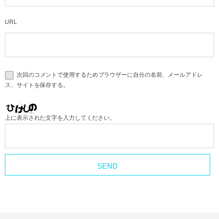
URL
次回のコメントで使用するためブラウザーに自分の名前、メールアドレ
ス、サイトを保存する。
上に表示された文字を入力してください。