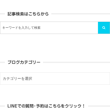
記事検索はこちらから
ブログカテゴリー
LINEでの質問･予約はこちらをクリック！