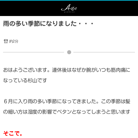
雨の多い季節になりました・・・
約2分
おはようございます。連休後はなぜか腕がいつも筋肉痛に
なっている杉山です
６月に入り雨の多い季節になってきました。この季節は髪
の細い方は湿度の影響でペタンとなってしまうと思います
そこで。