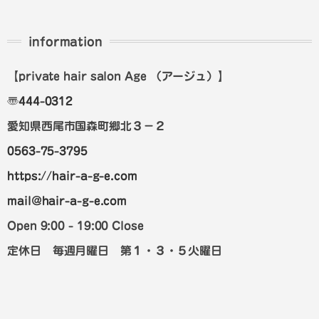
information
【private hair salon Age
（アージュ）
】
〠
444-0312
愛知県西尾市国森町郷北３－２
0563-75-3795
https://hair-a-g-e.com
mail@hair-a-g-e.com
Open 9:00 - 19:00 Close
定休日 毎週月曜日 第１・３・５火曜日