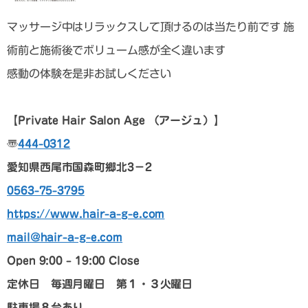
マッサージ中はリラックスして頂けるのは当たり前です 施
術前と施術後でボリューム感が全く違います
感動の体験を是非お試しください
【Private Hair Salon Age （アージュ）】
〠
444-0312
愛知県西尾市国森町郷北3－2
0563-75-3795
https://www.hair-a-g-e.com
mail@hair-a-g-e.com
Open 9:00 – 19:00 Close
定休日 毎週月曜日 第１・３火曜日
駐車場８台あり