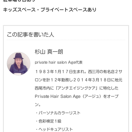
キッズスペース・プライベートスペースあり
この記事を書いた人
杉山 真一朗
private hair salon Age代表
１９８３年１月１７日生まれ。西三河の有名店２サ
ロンを計１２年勤務し２０１４年３月１８日に地元
西尾市内に「アンチエイジングケア」に特化した
Private Hair Salon Age（アージュ）をオープ
ン。
・パーソナルカラーリスト
・色彩検定１級
・ヘッドキュアリスト