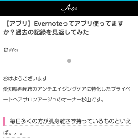
【アプリ】Evernoteってアプリ使ってます
か？過去の記録を見返してみた
約3分
おはようございます
愛知県西尾市のアンチエイジングケアに特化したプライベ
ートヘアサロンアージュのオーナー杉山です。
毎日多くの方が肌身離さず持っているものといえ
ば。。。