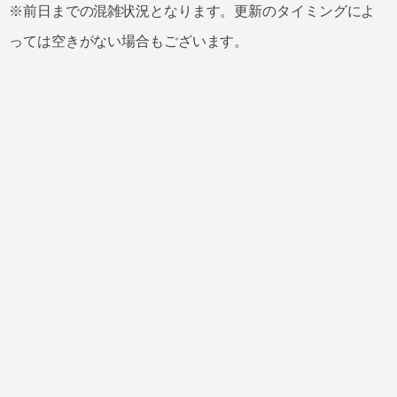
※前日までの混雑状況となります。更新のタイミングによ
っては空きがない場合もございます。