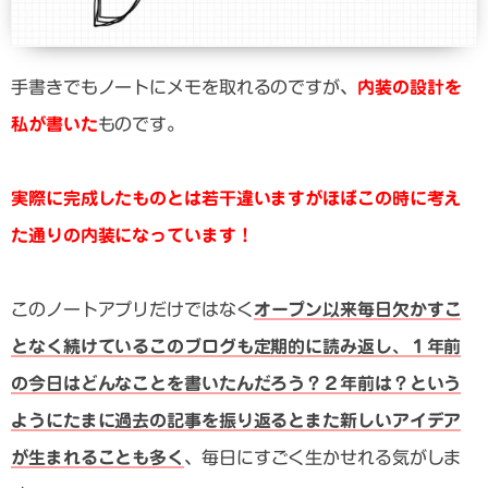
手書きでもノートにメモを取れるのですが、
内装の設計を
私が書いた
ものです。
実際に完成したものとは若干違いますがほぼこの時に考え
た通りの内装になっています！
このノートアプリだけではなく
オープン以来毎日欠かすこ
となく続けているこのブログも定期的に読み返し、１年前
の今日はどんなことを書いたんだろう？２年前は？という
ようにたまに過去の記事を振り返るとまた新しいアイデア
が生まれることも多く
、毎日にすごく生かせれる気がしま