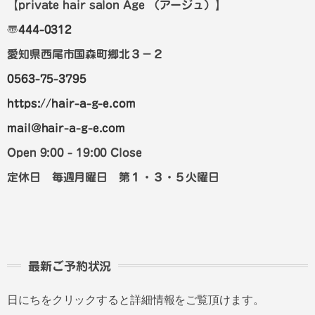
【private hair salon Age
（アージュ）
】
〠
444-0312
愛知県西尾市国森町郷北３－２
0563-75-3795
https://hair-a-g-e.com
mail@hair-a-g-e.com
Open 9:00 - 19:00 Close
定休日 毎週月曜日 第１・３・５火曜日
最新ご予約状況
日にちをクリックすると詳細情報をご覧頂けます。