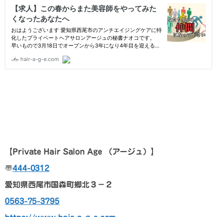
【Private Hair Salon Age
（アージュ）
】
〠
444-0312
愛知県西尾市国森町郷北３－２
0563-75-3795