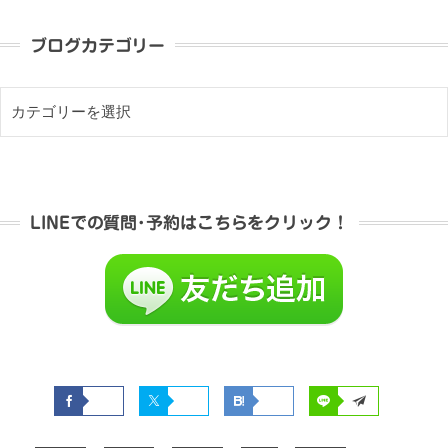
ブログカテゴリー
LINEでの質問･予約はこちらをクリック！