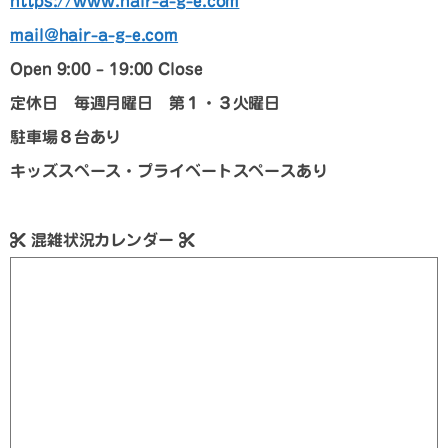
https://www.hair-a-g-e.com
mail@hair-a-g-e.com
Open 9:00 – 19:00 Close
定休日 毎週月曜日 第１・３火曜日
駐車場８台あり
キッズスペース・プライベートスペースあり
混雑状況カレンダー