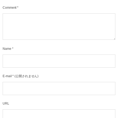
Comment
*
Name
*
E-mail
*
(公開されません)
URL