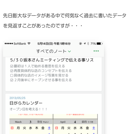
先日膨大なデータがある中で何気なく過去に書いたデータ
を見返すことがあったのですが・・・