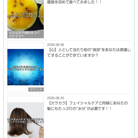
羅皇を初めて食べてみました！！
小さなお子様を持つパ
パとママへ
2026-08-06
【心】人として当たり前の”挨拶”をあなたは意識し
てすることができていますか？
マインド
2026-08-05
【カラカラ】フェイシャルケアと同様にあなたの
髪にもたっぷりの”水分”が必要です！！