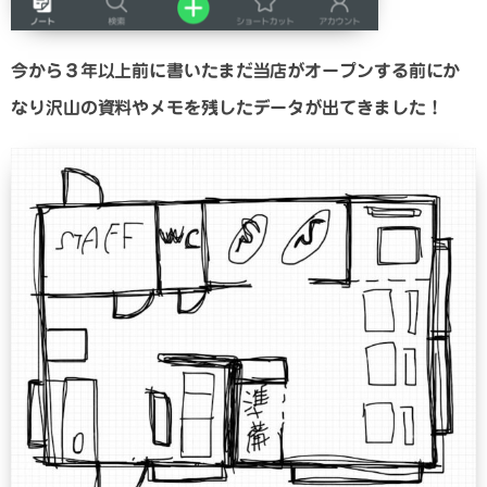
今から３年以上前に書いたまだ当店がオープンする前にか
なり沢山の資料やメモを残したデータが出てきました！