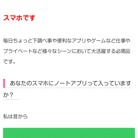
スマホです
毎日ちょっと下調べ事や便利なアプリやゲームなど仕事や
プライベートなど様々なシーンにおいて大活躍する必需品
です。
あなたのスマホにノートアプリって入っています
か？
私は昔から