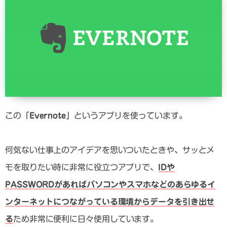
この「
Evernote
」というアプリを使っています。
何気ない仕事上のアイデアを思いついたときや、サッとメ
モを取りたい時に非常に役立つアプリで、
IDや
PASSWORDがあればパソコンやスマホなどのあらゆるイ
ンターネットにつながっている環境からデータを引き出せ
る
ため非常に便利に日々使用しています。