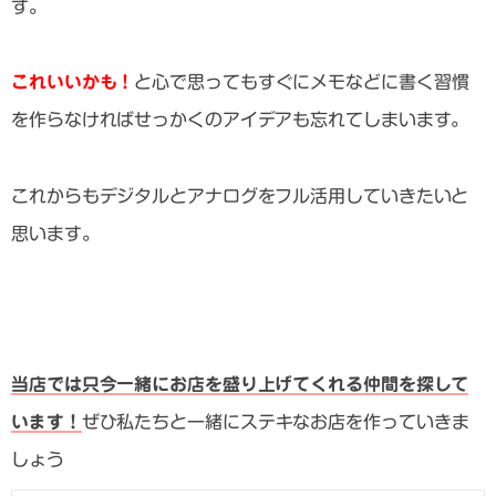
す。
これいいかも！
と心で思ってもすぐにメモなどに書く習慣
を作らなければせっかくのアイデアも忘れてしまいます。
これからもデジタルとアナログをフル活用していきたいと
思います。
当店では只今一緒にお店を盛り上げてくれる仲間を探して
います！
ぜひ私たちと一緒にステキなお店を作っていきま
しょう