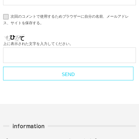
次回のコメントで使用するためブラウザーに自分の名前、メールアドレ
ス、サイトを保存する。
上に表示された文字を入力してください。
information