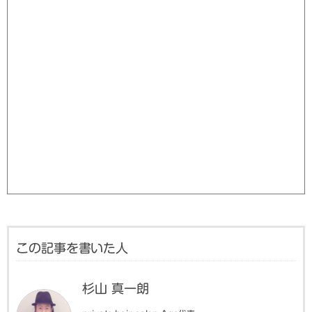
この記事を書いた人
杉山 真一朗