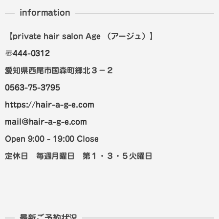
information
【private hair salon Age
（アージュ）
】
〠
444-0312
愛知県西尾市国森町郷北３－２
0563-75-3795
https://hair-a-g-e.com
mail@hair-a-g-e.com
Open 9:00 - 19:00 Close
定休日 毎週月曜日 第１・３・５火曜日
最新ご予約状況