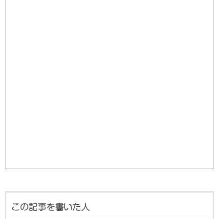
この記事を書いた人