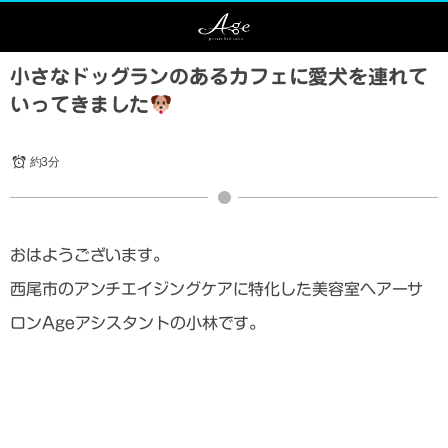
小さなドッグランのあるカフェに愛犬を連れて
いってきました
約3分
おはようございます。
西尾市のアンチエイジングケアに特化した美容室ヘアーサ
ロンAgeアシスタントの小林です。