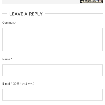
LEAVE A REPLY
Comment
*
Name
*
E-mail
*
(公開されません)