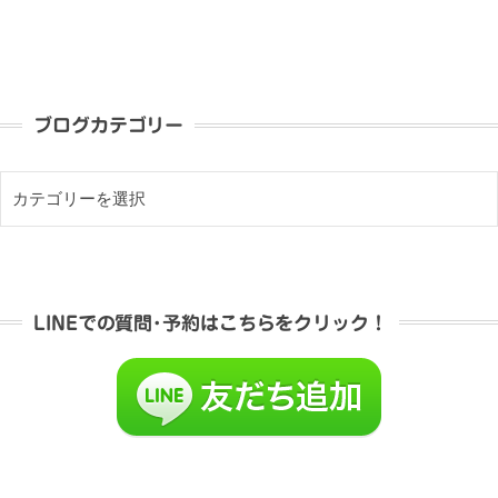
ブログカテゴリー
LINEでの質問･予約はこちらをクリック！