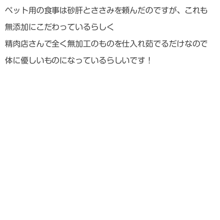
ペット用の食事は砂肝とささみを頼んだのですが、これも
無添加にこだわっているらしく
精肉店さんで全く無加工のものを仕入れ茹でるだけなので
体に優しいものになっているらしいです！