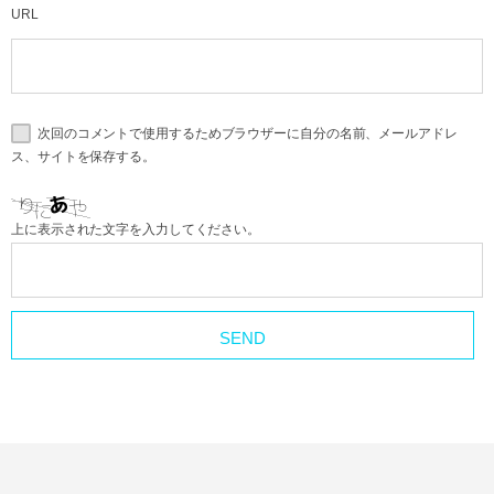
URL
次回のコメントで使用するためブラウザーに自分の名前、メールアドレ
ス、サイトを保存する。
上に表示された文字を入力してください。