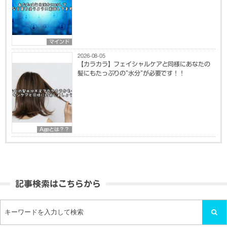
マインド
2026-08-05
【カラカラ】フェイシャルケアと同様にあなたの
髪にもたっぷりの”水分”が必要です！！
Ageとは？？
記事検索はこちらから