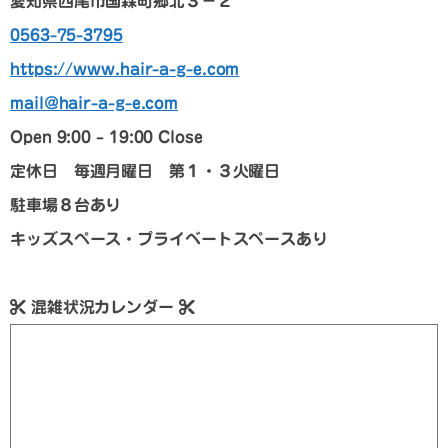
愛知県西尾市国森町郷北３－２
0563-75-3795
https://www.hair-a-g-e.com
mail@hair-a-g-e.com
Open 9:00 – 19:00 Close
定休日 毎週月曜日 第１・３火曜日
駐車場８台あり
キッズスペース・プライベートスペースあり
混雑状況カレンダー