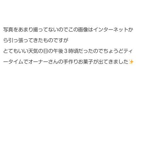
写真をあまり撮ってないのでこの画像はインターネットか
ら引っ張ってきたものですが
とてもいい天気の日の午後３時頃だったのでちょうどティ
ータイムでオーナーさんの手作りお菓子が出てきました