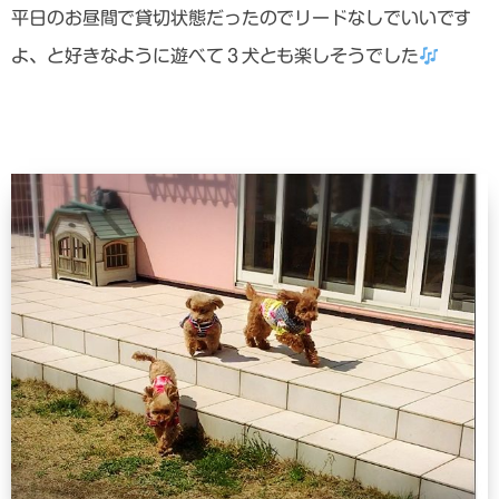
平日のお昼間で貸切状態だったのでリードなしでいいです
よ、と好きなように遊べて３犬とも楽しそうでした