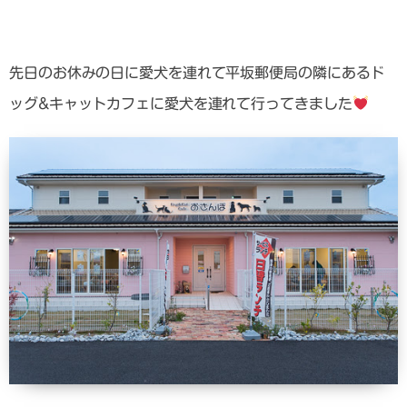
先日のお休みの日に愛犬を連れて平坂郵便局の隣にあるド
ッグ&キャットカフェに愛犬を連れて行ってきました