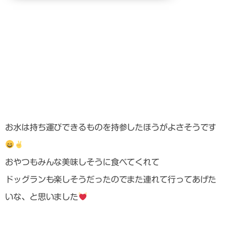
お水は持ち運びできるものを持参したほうがよさそうです
おやつもみんな美味しそうに食べてくれて
ドッグランも楽しそうだったのでまた連れて行ってあげた
いな、と思いました