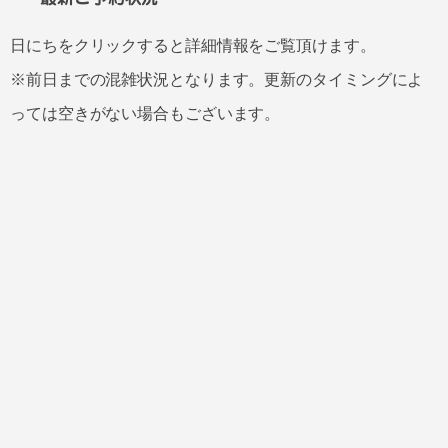
日にちをクリックすると詳細情報をご覧頂けます。
※前日までの混雑状況となります。更新のタイミングによ
っては空きがない場合もございます。