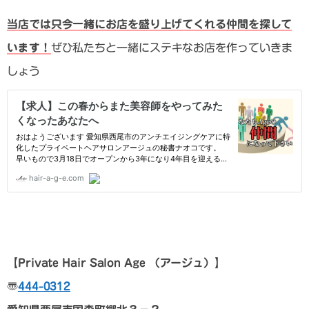
当店では只今一緒にお店を盛り上げてくれる仲間を探して
います！
ぜひ私たちと一緒にステキなお店を作っていきま
しょう
【Private Hair Salon Age
（アージュ）
】
〠
444-0312