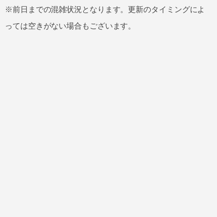
※前日までの混雑状況となります。更新のタイミングによ
っては空きがない場合もございます。