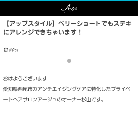
【アップスタイル】ベリーショートでもステキ
にアレンジできちゃいます！
約2分
おはようございます
愛知県西尾市のアンチエイジングケアに特化したプライベ
ートヘアサロンアージュのオーナー杉山です。