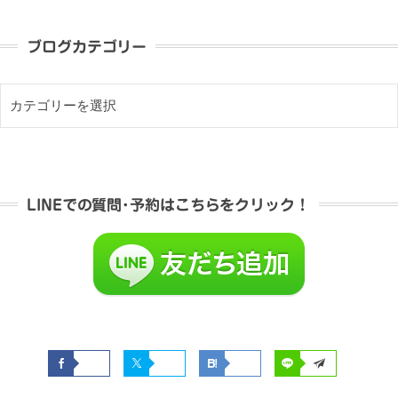
ブログカテゴリー
LINEでの質問･予約はこちらをクリック！