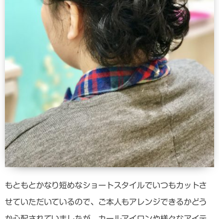
もともとかなり短めなショートスタイルでいつもカットさ
せていただいているので、ご本人もアレンジできるかどう
か心配されていましたが、カールアイロンや様々なアイテ