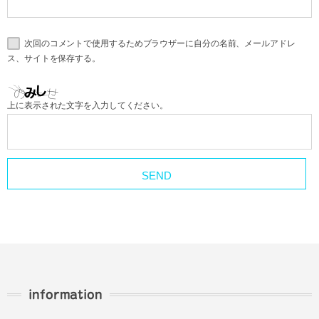
次回のコメントで使用するためブラウザーに自分の名前、メールアドレ
ス、サイトを保存する。
上に表示された文字を入力してください。
information