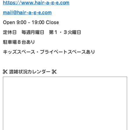
https://www.hair-a-g-e.com
mail@hair-a-g-e.com
Open 9:00 – 19:00 Close
定休日 毎週月曜日 第１・３火曜日
駐車場８台あり
キッズスペース・プライベートスペースあり
混雑状況カレンダー