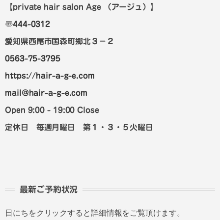
【private hair salon Age
（アージュ）
】
〠
444-0312
愛知県西尾市国森町郷北３－２
0563-75-3795
https://hair-a-g-e.com
mail@hair-a-g-e.com
Open 9:00 - 19:00 Close
定休日 毎週月曜日 第１・３・５火曜日
最新ご予約状況
日にちをクリックすると詳細情報をご覧頂けます。