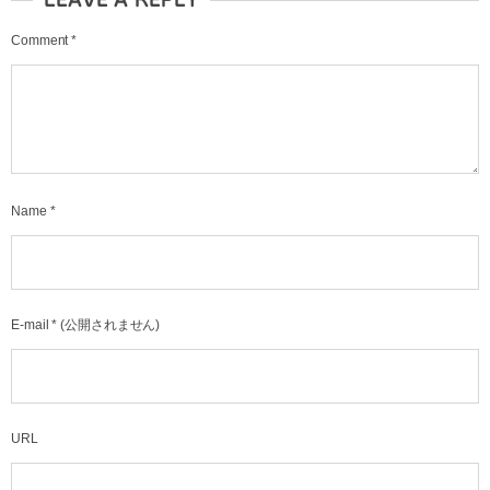
Comment
*
Name
*
E-mail
*
(公開されません)
URL