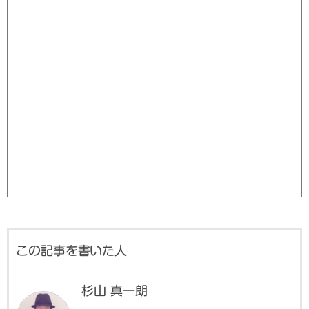
この記事を書いた人
杉山 真一朗