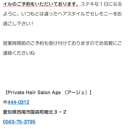
イルのご予約をいただいております。
ステキな１日になる
ように、いつもとは違ったヘアスタイルでセレモニーをお
過ごし下さい！
営業時間前のご予約も受け付けておりますのでお気軽にご
連絡くださいね
【Private Hair Salon Age
（アージュ）
】
〠
444-0312
愛知県西尾市国森町郷北３－２
0563-75-3795