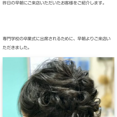
昨日の早朝にご来店いただいたお客様をご紹介します。
専門学校の卒業式に出席されるために、早朝よりご来店い
ただきました。