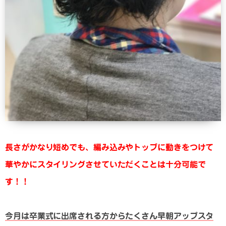
長さがかなり短めでも、編み込みやトップに動きをつけて
華やかにスタイリングさせていただくことは十分可能で
す！！
今月は卒業式に出席される方からたくさん早朝アップスタ