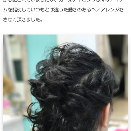
ムを駆使していつもとは違った動きのあるヘアアレンジを
させて頂きました。