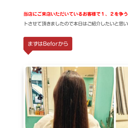
当店にご来店いただいているお客様で１、２を争う
トさせて頂きましたので本日はご紹介したいと思い
まずはBeforから