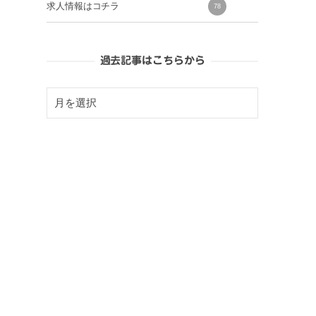
求人情報はコチラ
78
過去記事はこちらから