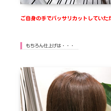
ご自身の手でバッサリカットしていた
もちろん仕上げは・・・