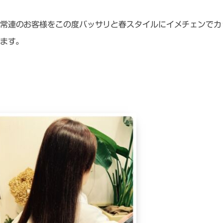
常連のお客様をこの度バッサリと春スタイルにイメチェンでカ
ます。