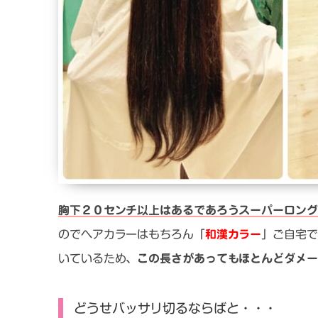
胸
下２０センチ以上はあるであろうスーパーロング
のでヘアカラーはもちろん「
和漢カラー
」ご自宅で
いているため、
この長さがあってもほとんどダメー
どうせバッサリ切るならばと・・・