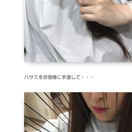
ハサミをお客様に手渡して・・・