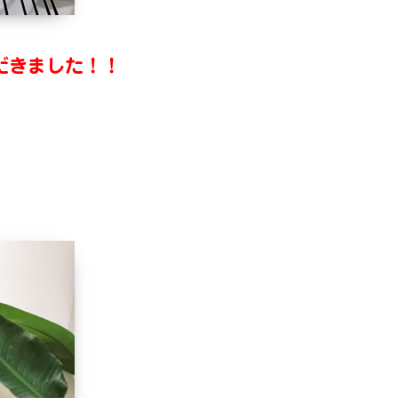
だきました！！