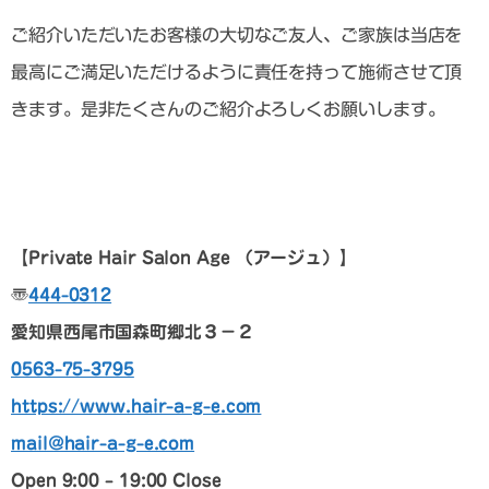
ご紹介いただいたお客様の大切なご友人、ご家族は当店を
最高にご満足いただけるように責任を持って施術させて頂
きます。是非たくさんのご紹介よろしくお願いします。
【Private Hair Salon Age
（アージュ）
】
〠
444-0312
愛知県西尾市国森町郷北３－２
0563-75-3795
https://www.hair-a-g-e.com
mail@hair-a-g-e.com
Open 9:00 – 19:00 Close