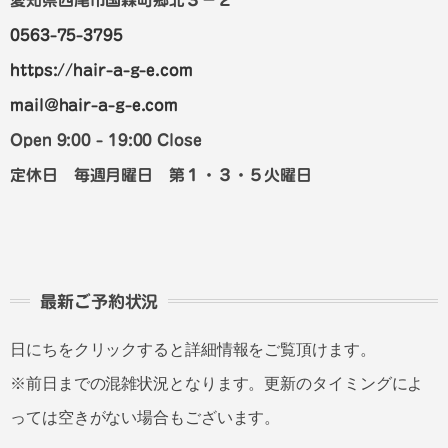
0563-75-3795
https://hair-a-g-e.com
mail@hair-a-g-e.com
Open 9:00 - 19:00 Close
定休日 毎週月曜日 第１・３・５火曜日
最新ご予約状況
日にちをクリックすると詳細情報をご覧頂けます。
※前日までの混雑状況となります。更新のタイミングによ
っては空きがない場合もございます。