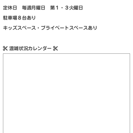
定休日 毎週月曜日 第１・３火曜日
駐車場８台あり
キッズスペース・プライベートスペースあり
混雑状況カレンダー