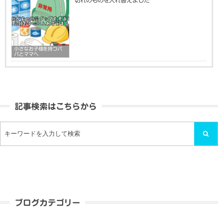
小さなお子様を持つパ
パとママへ
記事検索はこちらから
ブログカテゴリー