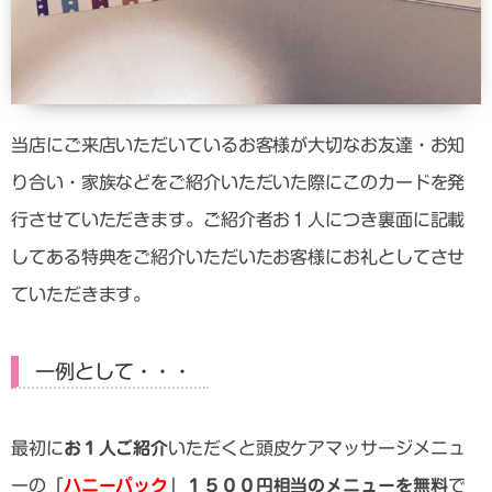
当店にご来店いただいているお客様が大切なお友達・お知
り合い・家族などをご紹介いただいた際にこのカードを発
行させていただきます。ご紹介者お１人につき裏面に記載
してある特典をご紹介いただいたお客様にお礼としてさせ
ていただきます。
一例として・・・
最初に
お１人ご紹介
いただくと頭皮ケアマッサージメニュ
ーの「
ハニーパック
」
１５００円相当のメニューを無料
で