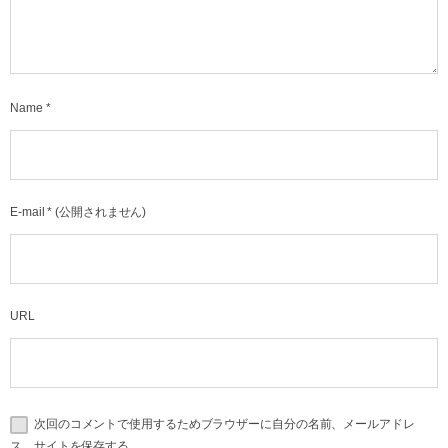
Name
*
E-mail
*
(公開されません)
URL
次回のコメントで使用するためブラウザーに自分の名前、メールアドレ
ス、サイトを保存する。