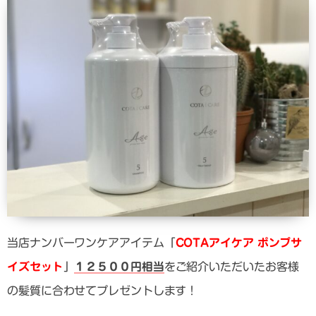
当店ナンバーワンケアアイテム「
COTAアイケア ポンプサ
イズセット
」
１２５００円相当
をご紹介いただいたお客様
の髪質に合わせてプレゼントします！