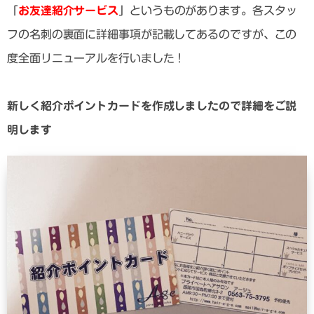
「
お友達紹介サービス
」というものがあります。各スタッ
フの名刺の裏面に詳細事項が記載してあるのですが、この
度全面リニューアルを行いました！
新しく紹介ポイントカードを作成しましたので詳細をご説
明します