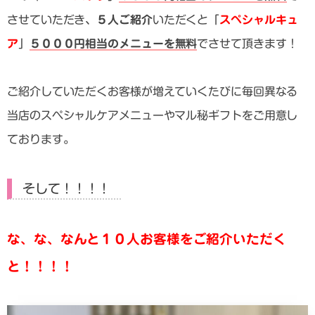
させていただき、
５人ご紹介
いただくと「
スペシャルキュ
ア
」
５０００円相当のメニューを無料
でさせて頂きます！
ご紹介していただくお客様が増えていくたびに毎回異なる
当店のスペシャルケアメニューやマル秘ギフトをご用意し
ております。
そして！！！！
な、な、なんと１０人お客様をご紹介いただく
と！！！！