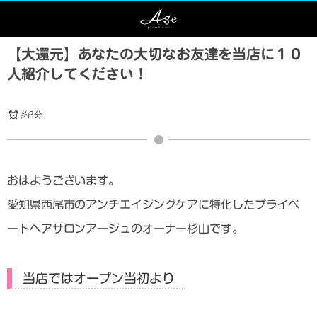
【大還元】あなたの大切なお友達を当店に１０
人紹介してください！
約3分
おはようございます。
愛知県西尾市のアンチエイジングケアに特化したプライベ
ートヘアサロンアージュのオーナー杉山です。
当店ではオープン当初より