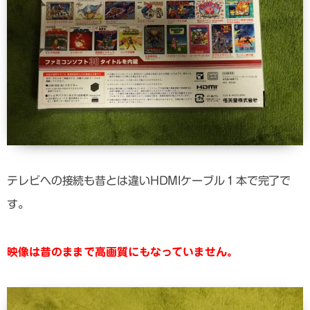
テレビへの接続も昔とは違いHDMIケーブル１本で完了で
す。
映像は昔のままで高画質にもなっていません。