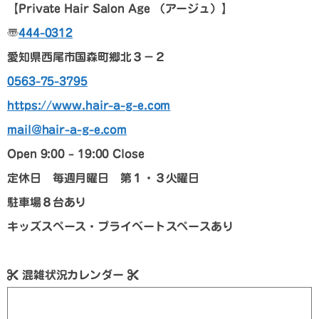
【Private Hair Salon Age
（アージュ）
】
〠
444-0312
愛知県西尾市国森町郷北３－２
0563-75-3795
https://www.hair-a-g-e.com
mail@hair-a-g-e.com
Open 9:00 – 19:00 Close
定休日 毎週月曜日 第１・３火曜日
駐車場８台あり
キッズスペース・プライベートスペースあり
混雑状況カレンダー