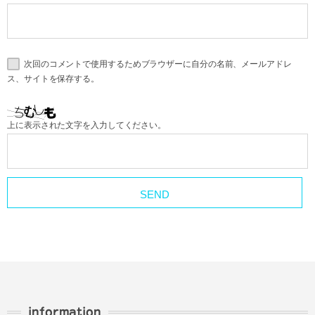
次回のコメントで使用するためブラウザーに自分の名前、メールアドレ
ス、サイトを保存する。
上に表示された文字を入力してください。
information