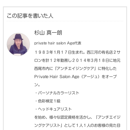
この記事を書いた人
杉山 真一朗
private hair salon Age代表
１９８３年１月１７日生まれ。西三河の有名店２サ
ロンを計１２年勤務し２０１４年３月１８日に地元
西尾市内に「アンチエイジングケア」に特化した
Private Hair Salon Age（アージュ）をオープ
ン。
・パーソナルカラーリスト
・色彩検定１級
・ヘッドキュアリスト
を始め、様々な認定資格を活かし、「アンチエイジ
ングケアリスト」として１人１人のお客様の見た目