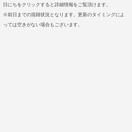
日にちをクリックすると詳細情報をご覧頂けます。
※前日までの混雑状況となります。更新のタイミングによ
っては空きがない場合もございます。