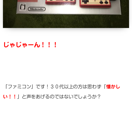
じゃじゃーん！！！
「ファミコン」です！３０代以上の方は思わず「
懐かし
い！！
」と声をあげるのではないでしょうか？