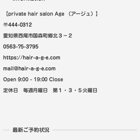
【private hair salon Age
（アージュ）
】
〠
444-0312
愛知県西尾市国森町郷北３－２
0563-75-3795
https://hair-a-g-e.com
mail@hair-a-g-e.com
Open 9:00 - 19:00 Close
定休日 毎週月曜日 第１・３・５火曜日
最新ご予約状況