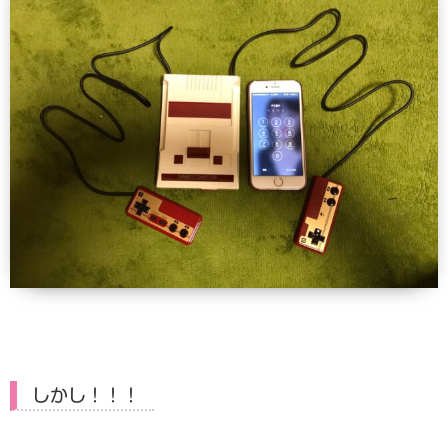
しかし！！！