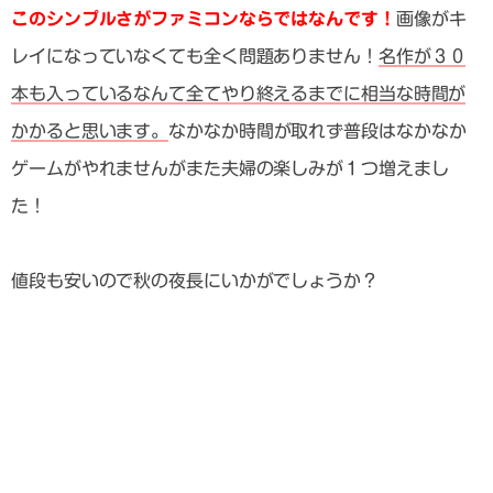
このシンプルさがファミコンならではなんです！
画像がキ
レイになっていなくても全く問題ありません！
名作が３０
本も入っているなんて全てやり終えるまでに相当な時間が
かかると思います。
なかなか時間が取れず普段はなかなか
ゲームがやれませんがまた夫婦の楽しみが１つ増えまし
た！
値段も安いので秋の夜長にいかがでしょうか？