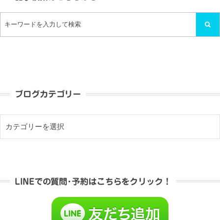
ブログカテゴリー
LINEでの質問･予約はこちらをクリック！