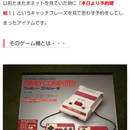
以前たまたまネットを見ていた時に「
本日より予約開
始！
」というキャッチフレーズを見て思わず予約をしてし
まったアイテムです。
そのゲーム機とは・・・