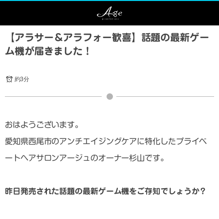
【アラサー＆アラフォー歓喜】話題の最新ゲー
ム機が届きました！
約3分
おはようございます。
愛知県西尾市のアンチエイジングケアに特化したプライベ
ートヘアサロンアージュのオーナー杉山です。
昨日発売された話題の最新ゲーム機をご存知でしょうか？