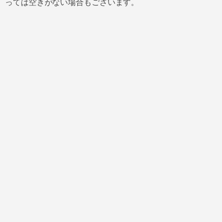
っては空きがない場合もございます。