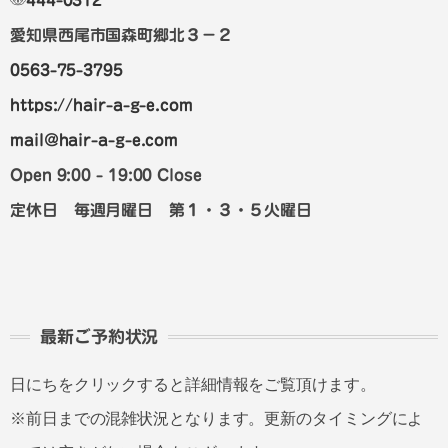
〠
444-0312
愛知県西尾市国森町郷北３－２
0563-75-3795
https://hair-a-g-e.com
mail@hair-a-g-e.com
Open 9:00 - 19:00 Close
定休日 毎週月曜日 第１・３・５火曜日
最新ご予約状況
日にちをクリックすると詳細情報をご覧頂けます。
※前日までの混雑状況となります。更新のタイミングによ