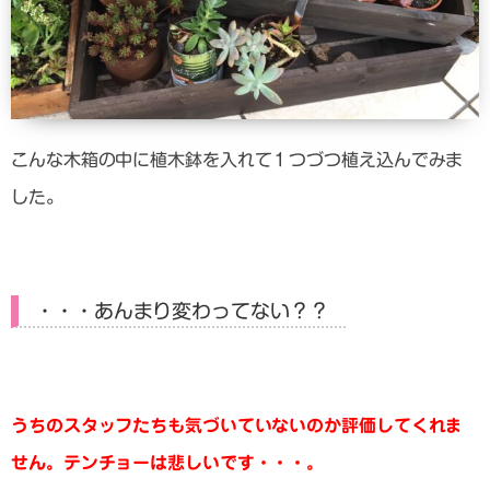
こんな木箱の中に植木鉢を入れて１つづつ植え込んでみま
した。
・・・あんまり変わってない？？
うちのスタッフたちも気づいていないのか評価してくれま
せん。テンチョーは悲しいです・・・。