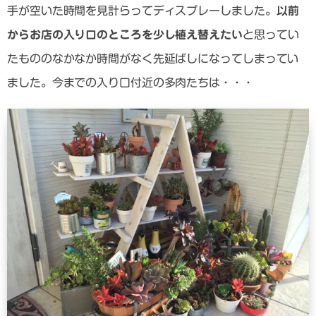
手が空いた時間を見計らってディスプレーしました。
以前
からお店の入り口のところを少し植え替えたい
と思ってい
たもののなかなか時間がなく先延ばしになってしまってい
ました。今までの入り口付近の多肉たちは・・・