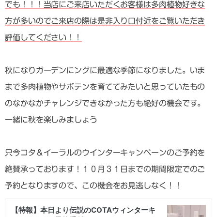
でも！！！当店にご来店いただくお客様は多肉植物好きな
方が多いのでご来店の際は是非入り口付近をご覧いただき
評価してください！！
秋になりガーデンにングに最適な季節になりました。いま
まで多肉植物やサボテンを育ててみたいと思っていたもの
のなかなかチャレンジできなかった方も絶好の機会です。
一緒に秋を楽しみましょう
只今コタ＆イーラルのウインターキャンペーンのご予約を
絶賛承っております！１０月３１日までの期間限定でのご
予約となりますので、この機会をお見逃しなく！！