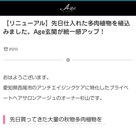
【リニューアル】先日仕入れた多肉植物を植込
みました。Age玄関が統一感アップ！
約3分
おはようございます。
愛知県西尾市のアンチエイジングケアに特化したプライベ
ートヘアサロンアージュのオーナー杉山です。
先日買ってきた大量の秋物多肉植物を