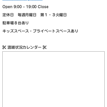
Open 9:00 – 19:00 Close
定休日 毎週月曜日 第１・３火曜日
駐車場８台あり
キッズスペース・プライベートスペースあり
混雑状況カレンダー