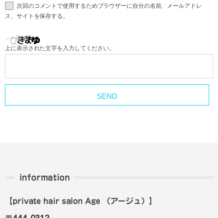
次回のコメントで使用するためブラウザーに自分の名前、メールアドレ
ス、サイトを保存する。
上に表示された文字を入力してください。
information
【private hair salon Age
（アージュ）
】