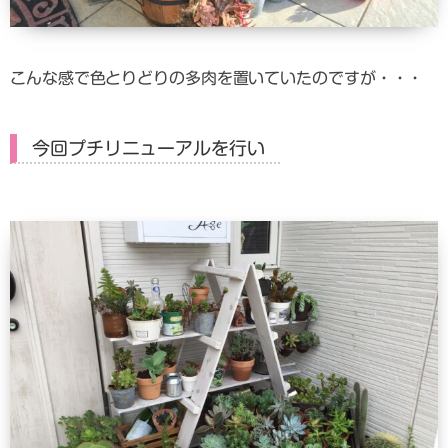
こんな感で色とりどりの多肉を置いていたのですが・・・
今回プチリニューアルを行い