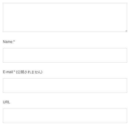
Name
*
E-mail
*
(公開されません)
URL