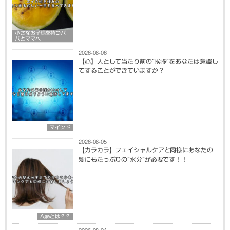
小さなお子様を持つパ
パとママへ
2026-08-06
【心】人として当たり前の”挨拶”をあなたは意識し
てすることができていますか？
マインド
2026-08-05
【カラカラ】フェイシャルケアと同様にあなたの
髪にもたっぷりの”水分”が必要です！！
Ageとは？？