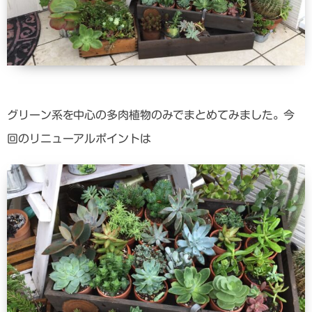
グリーン系を中心の多肉植物のみでまとめてみました。今
回のリニューアルポイントは