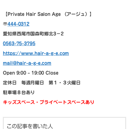
【Private Hair Salon Age （アージュ）】
〠
444-0312
愛知県西尾市国森町郷北3－2
0563-75-3795
https://www.hair-a-g-e.com
mail@hair-a-g-e.com
Open 9:00 – 19:00 Close
定休日 毎週月曜日 第１・３火曜日
駐車場８台あり
キッズスペース・プライベートスペースあり
この記事を書いた人