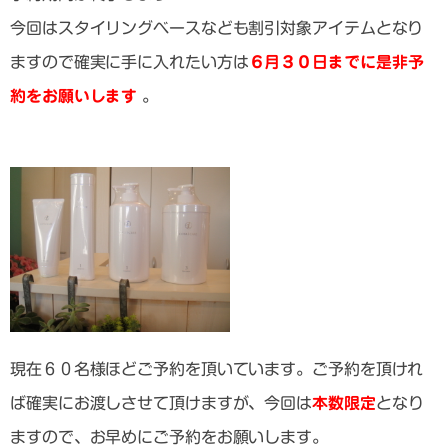
今回はスタイリングベースなども割引対象アイテムとなり
ますので確実に手に入れたい方は
６月３０日までに是非予
約をお願いします
。
現在６０名様ほどご予約を頂いています。ご予約を頂けれ
ば確実にお渡しさせて頂けますが、今回は
本数限定
となり
ますので、お早めにご予約をお願いします。