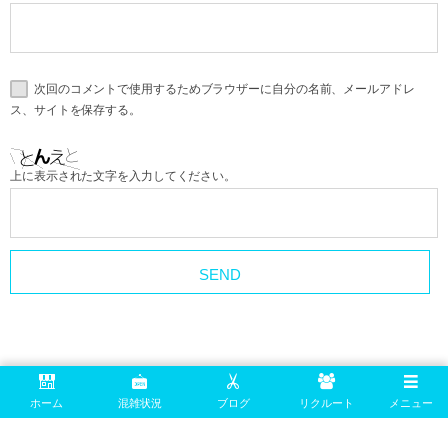
次回のコメントで使用するためブラウザーに自分の名前、メールアドレ
ス、サイトを保存する。
上に表示された文字を入力してください。
ホーム
混雑状況
ブログ
リクルート
メニュー
information