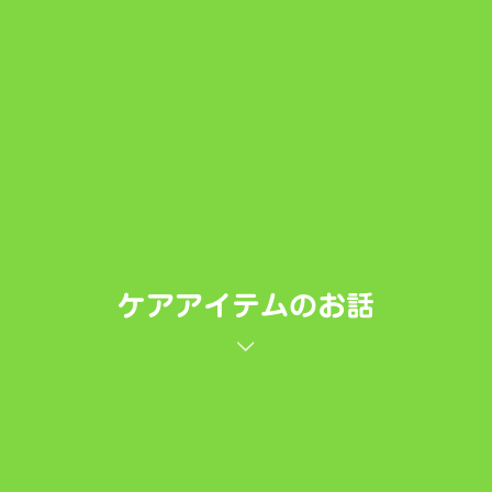
ケアアイテムのお話