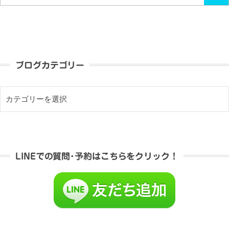
ブログカテゴリー
LINEでの質問･予約はこちらをクリック！