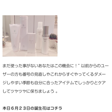
まだ使った事がないあなたはこの機会に！” 以前からのユー
ザーの方も番号の見直しやこれからすぐやってくるダメー
ジしやすい季節も自分に合ったアイテムでしっかりとケア
してツヤツヤに保ちましょう 。
本日６月２３日の誕生花はコチラ