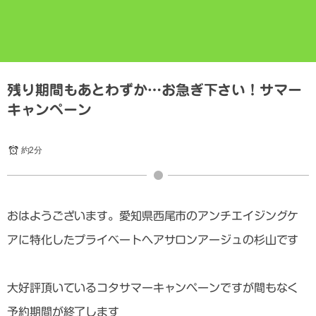
残り期間もあとわずか…お急ぎ下さい！サマー
キャンペーン
約2分
おはようございます。愛知県西尾市のアンチエイジングケ
アに特化したプライベートヘアサロンアージュの杉山です
大好評頂いているコタサマーキャンペーンですが間もなく
予約期間が終了します