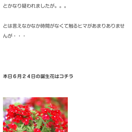
とかなり疑われましたが。。。
とは言えなかなか時間がなくて触るヒマがあまりありませ
んが・・・
本日６月２４日の誕生花はコチラ