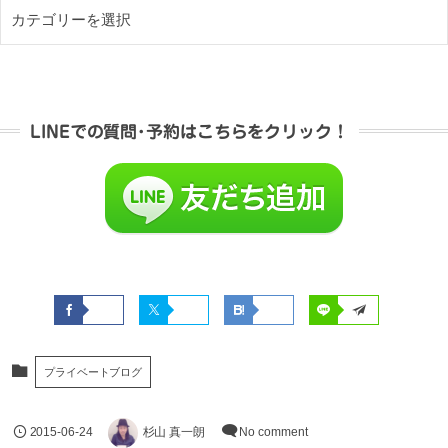
LINEでの質問･予約はこちらをクリック！
プライベートブログ
2015-06-24
杉山 真一朗
No comment