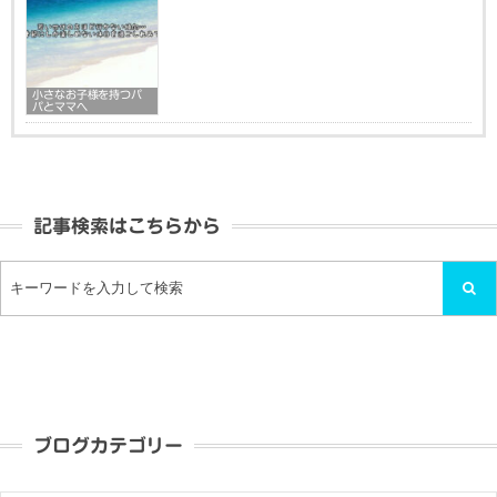
小さなお子様を持つパ
パとママへ
記事検索はこちらから
ブログカテゴリー