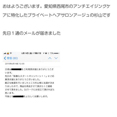
おはようございます。愛知県西尾市のアンチエイジングケ
アに特化したプライベートヘアサロンアージュの杉山です
先日１通のメールが届きました