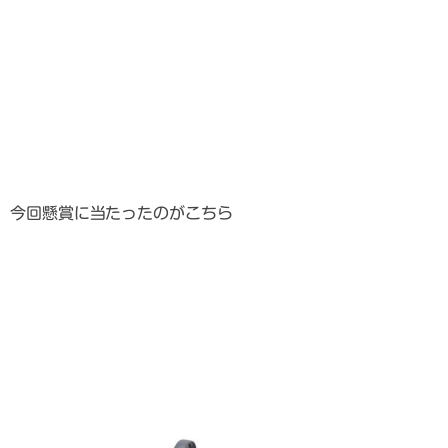
今回懸賞に当たったのがこちら