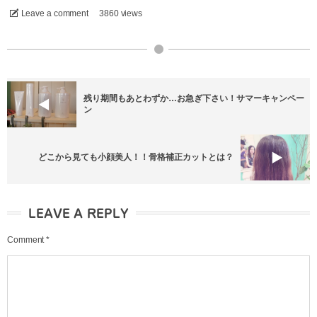
Leave a comment
3860 views
残り期間もあとわずか…お急ぎ下さい！サマーキャンペー
ン
どこから見ても小顔美人！！骨格補正カットとは？
LEAVE A REPLY
Comment
*