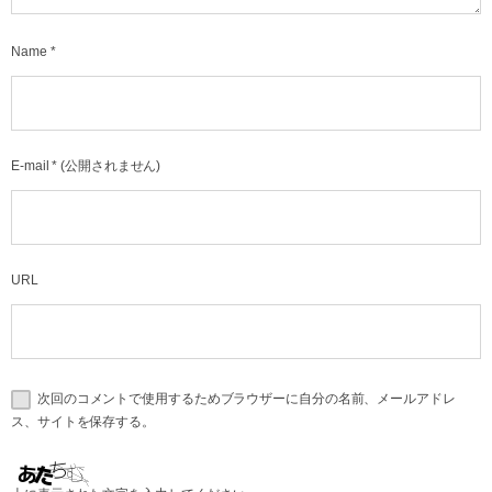
Name
*
E-mail
*
(公開されません)
URL
次回のコメントで使用するためブラウザーに自分の名前、メールアドレ
ス、サイトを保存する。