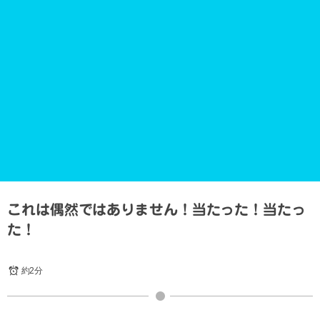
これは偶然ではありません！当たった！当たっ
た！
約2分