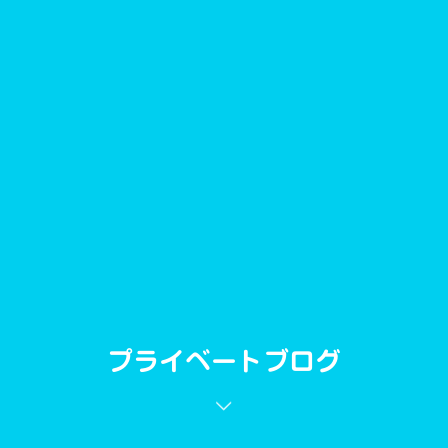
プライベートブログ