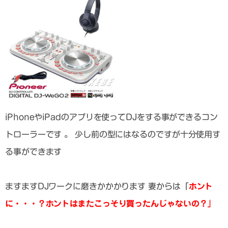
iPhoneやiPadのアプリを使ってDJをする事ができるコン
トローラーです 。 少し前の型にはなるのですが十分使用す
る事ができます
ますますDJワークに磨きかかかります 妻からは「
ホント
に・・・？ホントはまたこっそり買ったんじゃないの？」