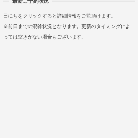
最新ご予約状況
日にちをクリックすると詳細情報をご覧頂けます。
※前日までの混雑状況となります。更新のタイミングによ
っては空きがない場合もございます。