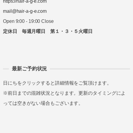
https://hair-a-g-e.com
mail@hair-a-g-e.com
Open 9:00 - 19:00 Close
定休日 毎週月曜日 第１・３・５火曜日
最新ご予約状況
日にちをクリックすると詳細情報をご覧頂けます。
※前日までの混雑状況となります。更新のタイミングによ
っては空きがない場合もございます。