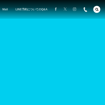
Mail
LINE予約についてのQ&A