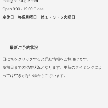
mail@hair-a-g-e.com
Open 9:00 - 19:00 Close
定休日 毎週月曜日 第１・３・５火曜日
最新ご予約状況
日にちをクリックすると詳細情報をご覧頂けます。
※前日までの混雑状況となります。更新のタイミングによ
っては空きがない場合もございます。