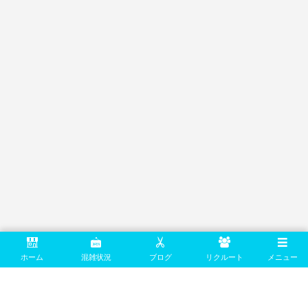
ホーム
混雑状況
ブログ
リクルート
メニュー