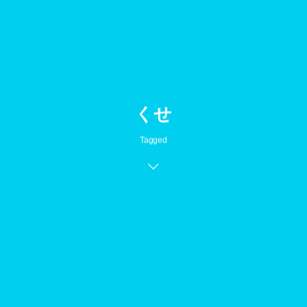
くせ
Tagged